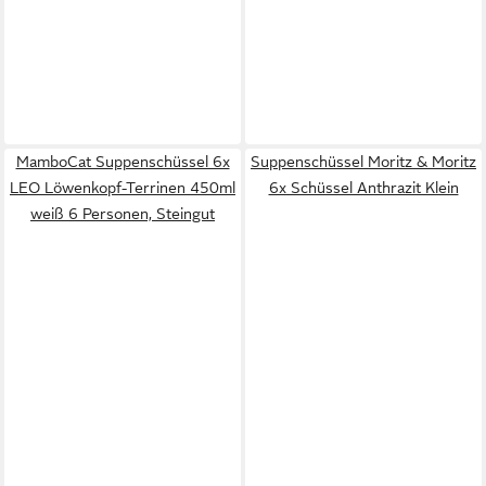
MamboCat Suppenschüssel 6x
Suppenschüssel Moritz & Moritz
LEO Löwenkopf-Terrinen 450ml
6x Schüssel Anthrazit Klein
weiß 6 Personen, Steingut