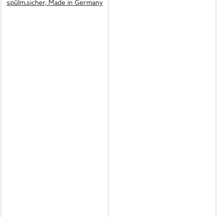
spülm.sicher, Made in Germany