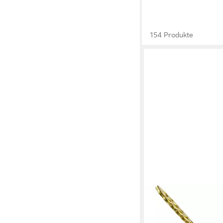
154 Produkte