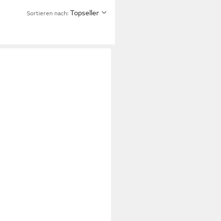
Topseller
Sortieren nach: