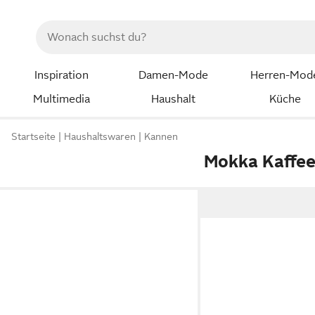
Inspiration
Damen-Mode
Herren-Mod
Multimedia
Haushalt
Küche
Startseite
Haushaltswaren
Kannen
Mokka Kaffe