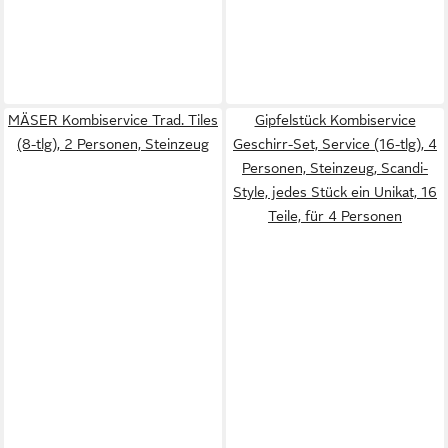
MÄSER Kombiservice Trad. Tiles
Gipfelstück Kombiservice
(8-tlg), 2 Personen, Steinzeug
Geschirr-Set, Service (16-tlg), 4
Personen, Steinzeug, Scandi-
Style, jedes Stück ein Unikat, 16
Teile, für 4 Personen