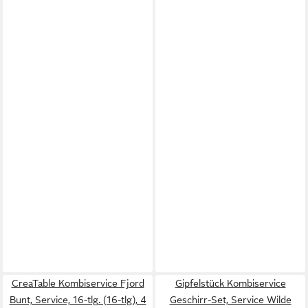
CreaTable Kombiservice Fjord
Gipfelstück Kombiservice
Bunt, Service, 16-tlg. (16-tlg), 4
Geschirr-Set, Service Wilde