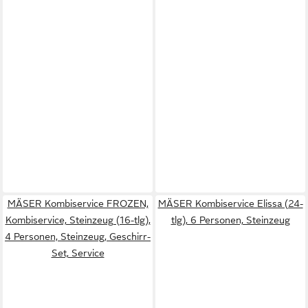
MÄSER Kombiservice FROZEN,
MÄSER Kombiservice Elissa (24-
Kombiservice, Steinzeug (16-tlg),
tlg), 6 Personen, Steinzeug
4 Personen, Steinzeug, Geschirr-
Set, Service