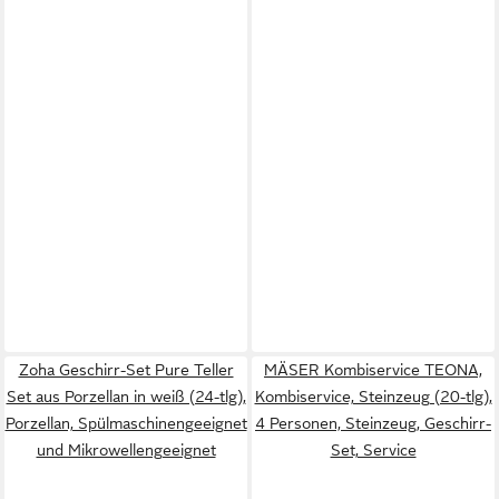
Zoha Geschirr-Set Pure Teller
MÄSER Kombiservice TEONA,
Set aus Porzellan in weiß (24-tlg),
Kombiservice, Steinzeug (20-tlg),
Porzellan, Spülmaschinengeeignet
4 Personen, Steinzeug, Geschirr-
und Mikrowellengeeignet
Set, Service