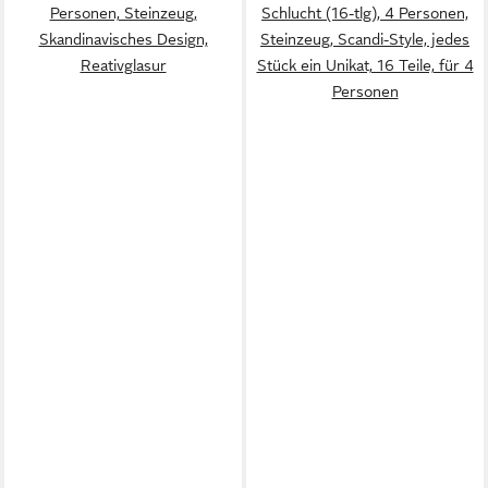
Personen, Steinzeug,
Schlucht (16-tlg), 4 Personen,
Skandinavisches Design,
Steinzeug, Scandi-Style, jedes
Reativglasur
Stück ein Unikat, 16 Teile, für 4
Personen