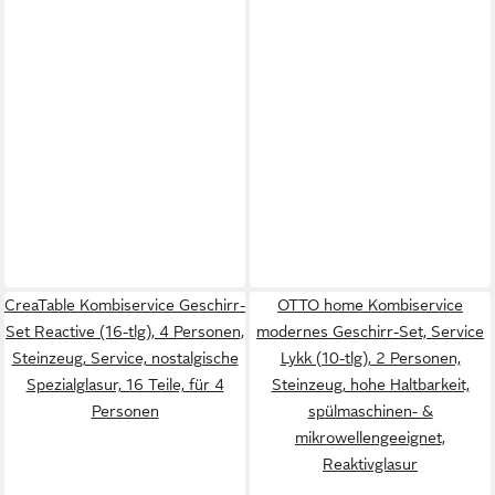
CreaTable Kombiservice Geschirr-
OTTO home Kombiservice
Set Reactive (16-tlg), 4 Personen,
modernes Geschirr-Set, Service
Steinzeug, Service, nostalgische
Lykk (10-tlg), 2 Personen,
Spezialglasur, 16 Teile, für 4
Steinzeug, hohe Haltbarkeit,
Personen
spülmaschinen- &
mikrowellengeeignet,
Reaktivglasur