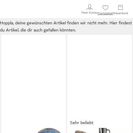
Mein Konto
Merkzettel
Warenkorb
Hoppla, deine gewünschten Artikel finden wir nicht mehr. Hier findest
du Artikel, die dir auch gefallen könnten.
Sehr beliebt