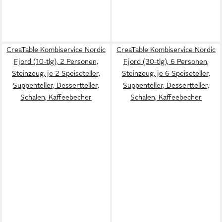
CreaTable Kombiservice Nordic
CreaTable Kombiservice Nordic
Fjord (10-tlg), 2 Personen,
Fjord (30-tlg), 6 Personen,
Steinzeug, je 2 Speiseteller,
Steinzeug, je 6 Speiseteller,
Suppenteller, Dessertteller,
Suppenteller, Dessertteller,
Schalen, Kaffeebecher
Schalen, Kaffeebecher