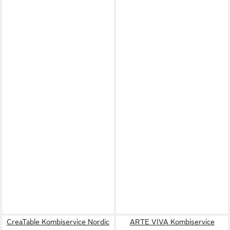
CreaTable Kombiservice Nordic
ARTE VIVA Kombiservice