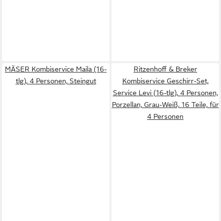
MÄSER Kombiservice Maila (16-
Ritzenhoff & Breker
tlg), 4 Personen, Steingut
Kombiservice Geschirr-Set,
Service Levi (16-tlg), 4 Personen,
Porzellan, Grau-Weiß, 16 Teile, für
4 Personen