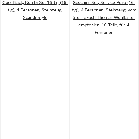
Cool Black, Kombi-Set 16-tlg (16-
Geschirr-Set, Service Puro (16-
tlg), 4 Personen, Steinzeug,
tlg), 4 Personen, Steinzeug, vom
Scandi-Style
Sternekoch Thomas Wohlfarter
empfohlen, 16 Teile, für 4
Personen