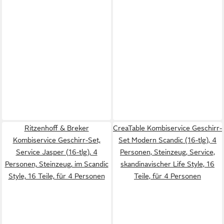
Ritzenhoff & Breker
CreaTable Kombiservice Geschirr-
Kombiservice Geschirr-Set,
Set Modern Scandic (16-tlg), 4
Service Jasper (16-tlg), 4
Personen, Steinzeug, Service,
Personen, Steinzeug, im Scandic
skandinavischer Life Style, 16
Style, 16 Teile, für 4 Personen
Teile, für 4 Personen