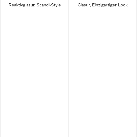
Reaktivglasur, Scandi-Style
Glasur, Einzigartiger Look