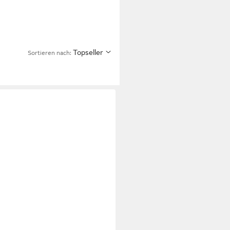
Topseller
Sortieren nach: