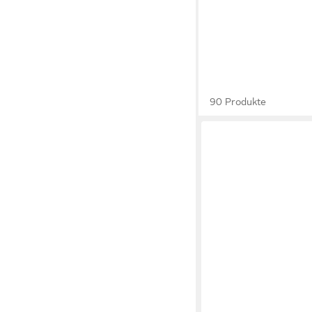
90 Produkte