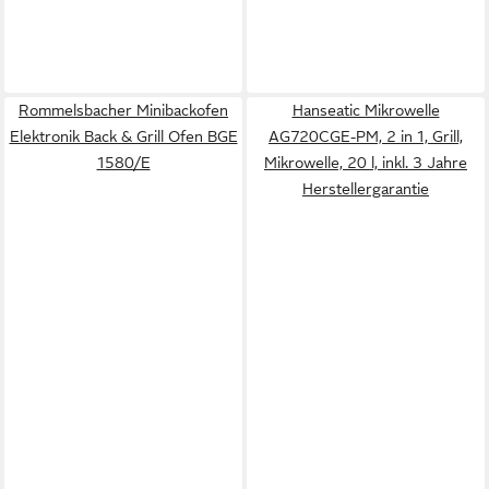
Rommelsbacher Minibackofen
Hanseatic Mikrowelle
Elektronik Back & Grill Ofen BGE
AG720CGE-PM, 2 in 1, Grill,
1580/E
Mikrowelle, 20 l, inkl. 3 Jahre
Herstellergarantie