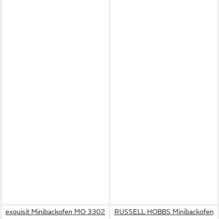
exquisit Minibackofen MO 3302
RUSSELL HOBBS Minibackofen