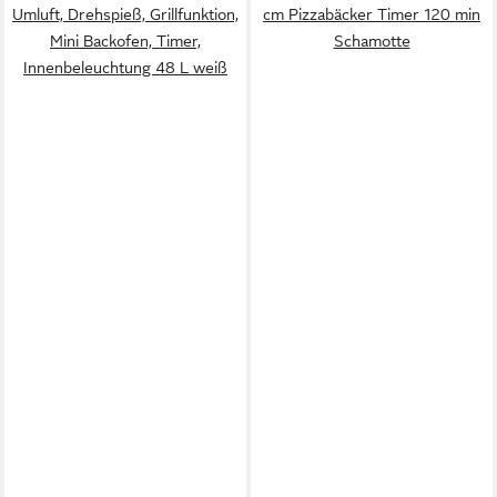
Umluft, Drehspieß, Grillfunktion,
cm Pizzabäcker Timer 120 min
Mini Backofen, Timer,
Schamotte
Innenbeleuchtung 48 L weiß