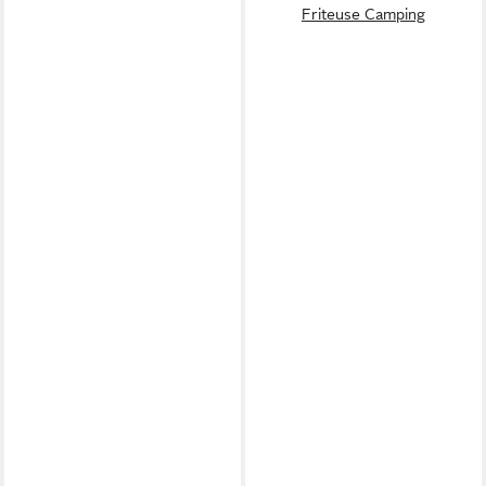
Friteuse Camping