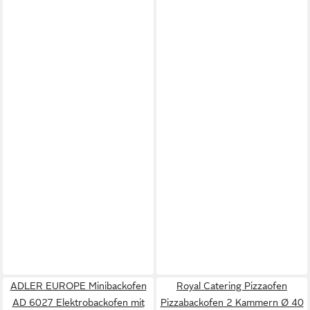
ADLER EUROPE Minibackofen
Royal Catering Pizzaofen
AD 6027 Elektrobackofen mit
Pizzabackofen 2 Kammern Ø 40