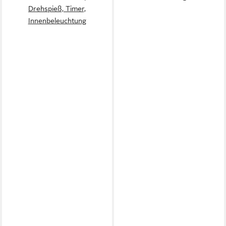
Drehspieß, Timer,
Innenbeleuchtung