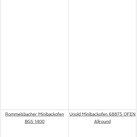
Rommelsbacher Minibackofen
Unold Minibackofen 68875 OFEN
BGS 1400
Allround