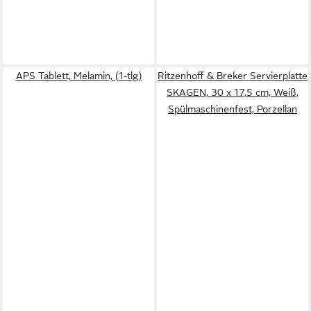
APS Tablett, Melamin, (1-tlg)
Ritzenhoff & Breker Servierplatte
SKAGEN, 30 x 17,5 cm, Weiß,
Spülmaschinenfest, Porzellan