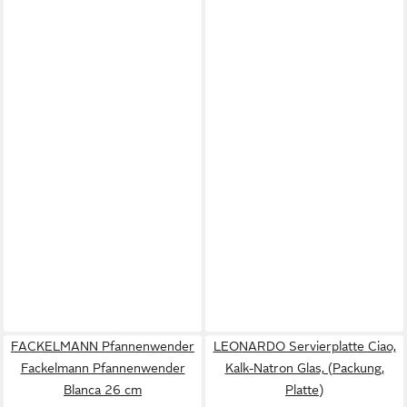
FACKELMANN Pfannenwender
LEONARDO Servierplatte Ciao,
Fackelmann Pfannenwender
Kalk-Natron Glas, (Packung,
Blanca 26 cm
Platte)