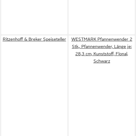
Ritzenhoff & Breker Speiseteller
WESTMARK Pfannenwender 2
Stk., Pfannenwender, Länge je:
28,3 cm, Kunststoff, Flonal,
Schwarz