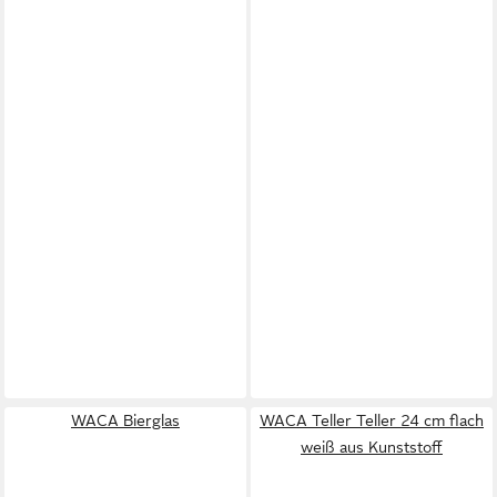
WACA Bierglas
WACA Teller Teller 24 cm flach
weiß aus Kunststoff