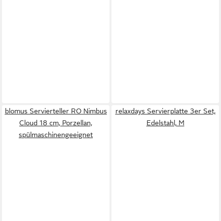
blomus Servierteller RO Nimbus
relaxdays Servierplatte 3er Set,
Cloud 18 cm, Porzellan,
Edelstahl, M
spülmaschinengeeignet