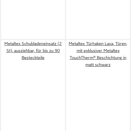
Metaltex Schubladeneinsatz (2
Metaltex Türhaken Lava, Türen,
St), ausziehbar, für bis zu 90
mit exklusiver Metaltex
Besteckteile
TouchTherm® Beschichtung in
matt schwarz