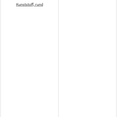
Kunststoff, rund