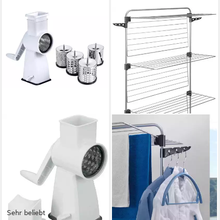
Sehr beliebt