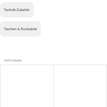
Technik-Zubehör
Taschen & Rucksäcke
334 Produkte