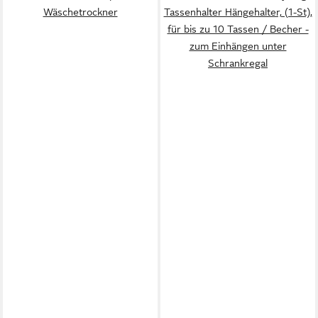
Wäschetrockner
Tassenhalter Hängehalter, (1-St),
für bis zu 10 Tassen / Becher -
zum Einhängen unter
Schrankregal