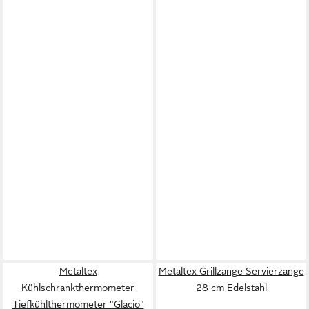
Metaltex
Metaltex Grillzange Servierzange
Kühlschrankthermometer
28 cm Edelstahl
Tiefkühlthermometer "Glacio"