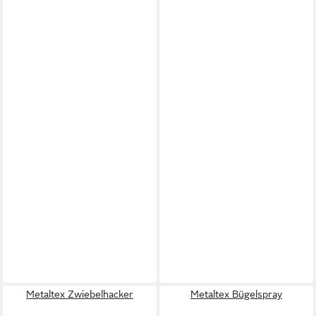
Metaltex Zwiebelhacker
Metaltex Bügelspray