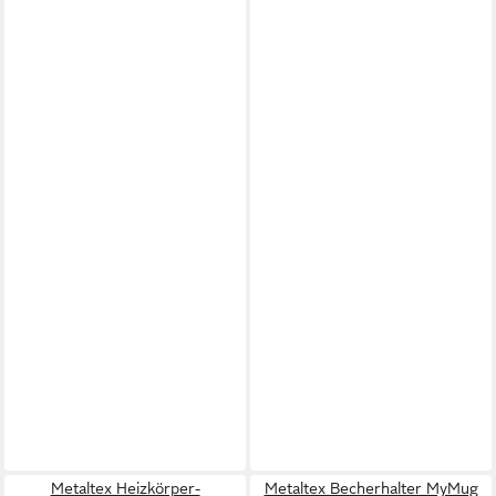
Metaltex Heizkörper-
Metaltex Becherhalter MyMug