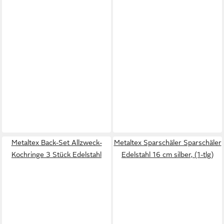
Metaltex Back-Set Allzweck-
Metaltex Sparschäler Sparschäler
Kochringe 3 Stück Edelstahl
Edelstahl 16 cm silber, (1-tlg)