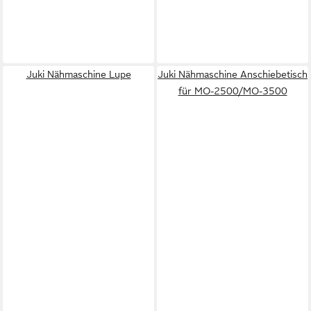
Juki Nähmaschine Lupe
Juki Nähmaschine Anschiebetisch
für MO-2500/MO-3500