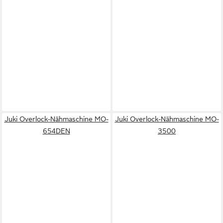
Juki Overlock-Nähmaschine MO-
Juki Overlock-Nähmaschine MO-
654DEN
3500