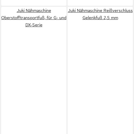
Juki Nähmaschine
Juki Nähmaschine Reißverschluss
Oberstofftransportfuß, für G- und
Gelenkfuß 2,5 mm
DX-Serie