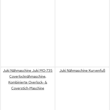
Juki Nähmaschine Juki MO-735
Juki Nähmaschine Kurvenfuß
Coverlocknähmaschine,
Kombinierte Overlock- &
Coverstich-Maschine