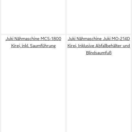
Juki Nähmaschine MCS-1800
Juki Nähmaschine Juki MO-214D
Kirei, inkl. Saumführung
Kirei, Inklusive Abfallbehälter und
Blindsaumfuß