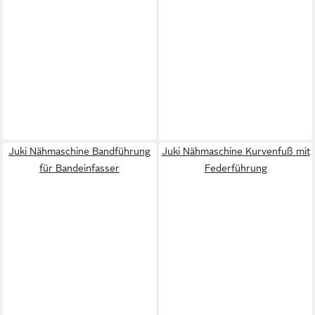
Juki Nähmaschine Bandführung
Juki Nähmaschine Kurvenfuß mit
für Bandeinfasser
Federführung