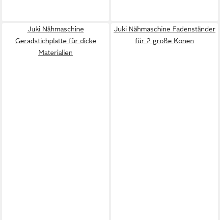
Juki Nähmaschine
Juki Nähmaschine Fadenständer
Geradstichplatte für dicke
für 2 große Konen
Materialien