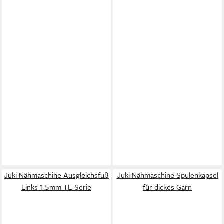
Juki Nähmaschine Ausgleichsfuß
Juki Nähmaschine Spulenkapsel
Links 1.5mm TL-Serie
für dickes Garn