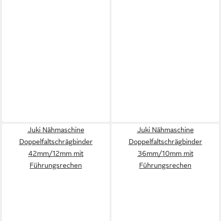
Juki Nähmaschine
Juki Nähmaschine
Doppelfaltschrägbinder
Doppelfaltschrägbinder
42mm/12mm mit
36mm/10mm mit
Führungsrechen
Führungsrechen