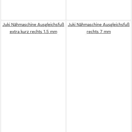
Juki Nähmaschine Ausgleichsfuß
Juki Nähmaschine Ausgleichsfuß
extra kurz rechts 1.5 mm
rechts 7 mm