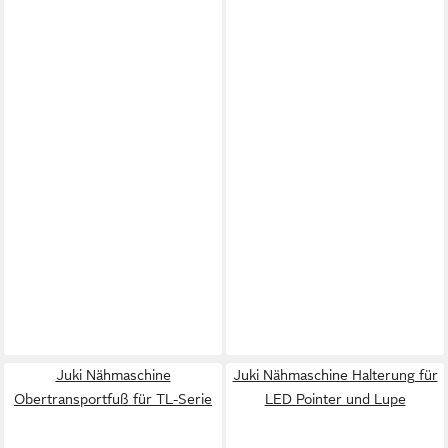
Juki Nähmaschine
Juki Nähmaschine Halterung für
Obertransportfuß für TL-Serie
LED Pointer und Lupe