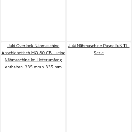
Juki Overlock-Nähmaschine
Juki Nähmaschine Paspelfuß TL-
Anschiebetisch MO-80 CB - keine
Serie
Nähmaschine im Lieferumfang
enthalten, 335 mm x 335 mm