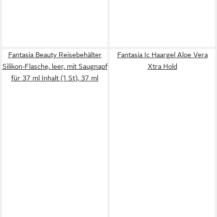
Fantasia Beauty Reisebehälter
Fantasia Ic Haargel Aloe Vera
Silikon-Flasche, leer, mit Saugnapf
Xtra Hold
für 37 ml Inhalt (1 St), 37 ml