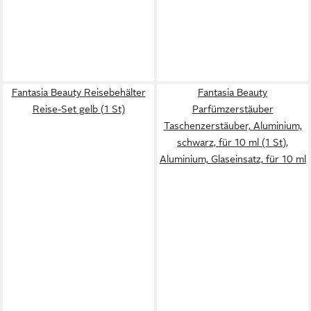
Fantasia Beauty Reisebehälter
Fantasia Beauty
Reise-Set gelb (1 St)
Parfümzerstäuber
Taschenzerstäuber, Aluminium,
schwarz, für 10 ml (1 St),
Aluminium, Glaseinsatz, für 10 ml