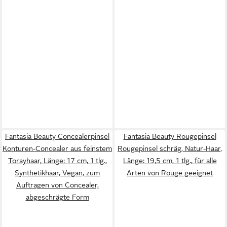
Fantasia Beauty Concealerpinsel
Fantasia Beauty Rougepinsel
Konturen-Concealer aus feinstem
Rougepinsel schräg, Natur-Haar,
Torayhaar, Länge: 17 cm, 1 tlg.,
Länge: 19,5 cm, 1 tlg., für alle
Synthetikhaar, Vegan, zum
Arten von Rouge geeignet
Auftragen von Concealer,
abgeschrägte Form