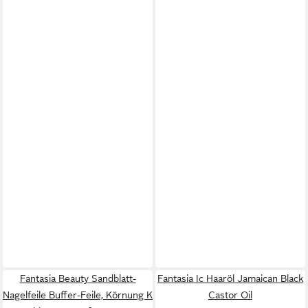
Fantasia Beauty Sandblatt-
Fantasia Ic Haaröl Jamaican Black
Nagelfeile Buffer-Feile, Körnung K
Castor Oil