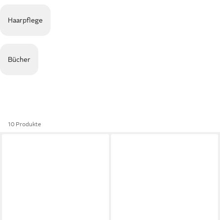
Haarpflege
Bücher
10 Produkte