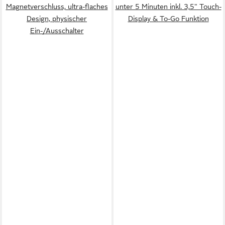
Magnetverschluss, ultra-flaches
unter 5 Minuten inkl. 3,5" Touch-
Design, physischer
Display & To-Go Funktion
Ein-/Ausschalter