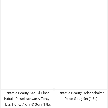
Fantasia Beauty Kabuki-Pinsel
Fantasia Beauty Reisebehälter
Kabuki-Pinsel, schwarz, Toray-
Reise-Set grün (1 St)
Haar, Höhe: 7 cm, Ø 3cm, 1 tlg.,