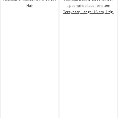
Hair
Lippenpinsel aus feinstem
Torayhaar, Länge: 16 cm, 1 tlg.