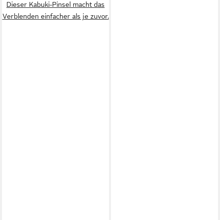
Dieser Kabuki-Pinsel macht das
Verblenden einfacher als je zuvor.