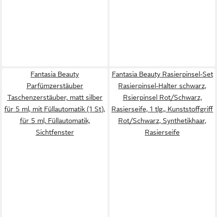
Fantasia Beauty
Fantasia Beauty Rasierpinsel-Set
Parfümzerstäuber
Rasierpinsel-Halter schwarz,
Taschenzerstäuber, matt silber
Rsierpinsel Rot/Schwarz,
für 5 ml, mit Füllautomatik (1 St),
Rasierseife, 1 tlg., Kunststoffgriff
für 5 ml, Füllautomatik,
Rot/Schwarz, Synthetikhaar,
Sichtfenster
Rasierseife