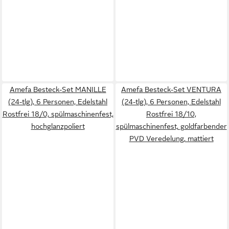
Amefa Besteck-Set MANILLE
Amefa Besteck-Set VENTURA
(24-tlg), 6 Personen, Edelstahl
(24-tlg), 6 Personen, Edelstahl
Rostfrei 18/0, spülmaschinenfest,
Rostfrei 18/10,
hochglanzpoliert
spülmaschinenfest, goldfarbender
PVD Veredelung, mattiert