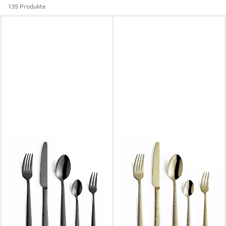
135 Produkte