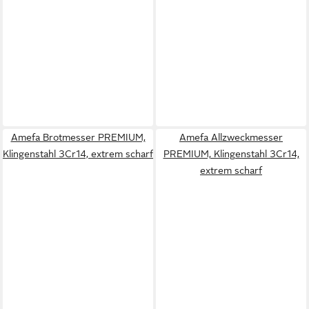
Amefa Brotmesser PREMIUM,
Amefa Allzweckmesser
Klingenstahl 3Cr14, extrem scharf
PREMIUM, Klingenstahl 3Cr14,
extrem scharf