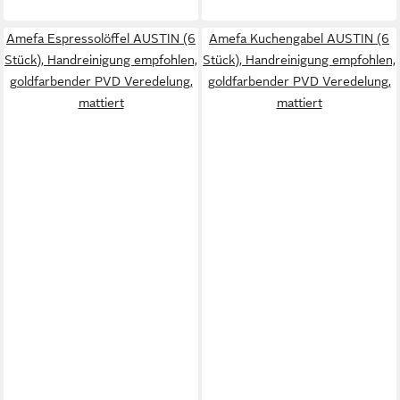
Amefa Espressolöffel AUSTIN (6
Amefa Kuchengabel AUSTIN (6
Stück), Handreinigung empfohlen,
Stück), Handreinigung empfohlen,
goldfarbender PVD Veredelung,
goldfarbender PVD Veredelung,
mattiert
mattiert