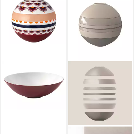
VILLEROY & BOCH
VILLEROY & BOCH