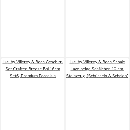
like. by Villeroy & Boch Geschirr-
like. by Villeroy & Boch Schale
Set Crafted Breeze Bol 16cm
Lave beige Schälchen 10 cm,
Set6, Premium Porcelain
Steinzeug, (Schüsseln & Schalen)