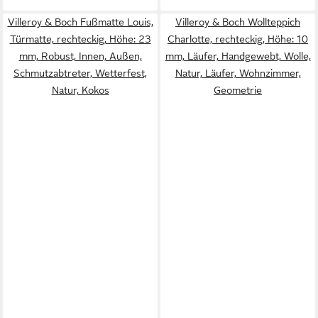
Villeroy & Boch Fußmatte Louis,
Villeroy & Boch Wollteppich
Türmatte, rechteckig, Höhe: 23
Charlotte, rechteckig, Höhe: 10
mm, Robust, Innen, Außen,
mm, Läufer, Handgewebt, Wolle,
Schmutzabtreter, Wetterfest,
Natur, Läufer, Wohnzimmer,
Natur, Kokos
Geometrie