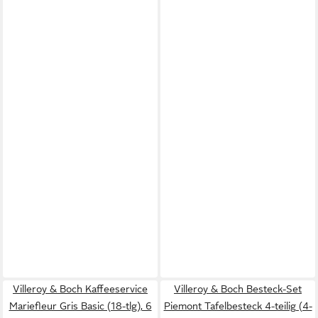
Villeroy & Boch Kaffeeservice
Villeroy & Boch Besteck-Set
Mariefleur Gris Basic (18-tlg), 6
Piemont Tafelbesteck 4-teilig (4-