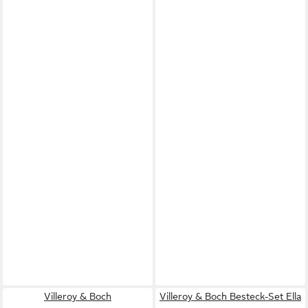
Villeroy & Boch
Villeroy & Boch Besteck-Set Ella