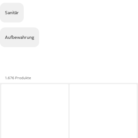
Sanitär
Aufbewahrung
1.676 Produkte