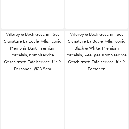
Villeroy & Boch Geschirr-Set
Villeroy & Boch Geschirr-Set
Signature La Boule 7-tlg. Iconic
Signature La Boule 7-tlg. Iconic
Memphis Bunt, Premium
Black & White, Premium
Porcelain, Kombiservice,
Porcelain, 7-teiliges Kombiservice,
Geschirrset, Tafelservice, für 2
Geschirrset, Tafelservice, für 2
Personen, Ø23.8cm
Personen