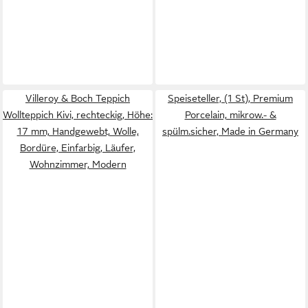
Villeroy & Boch Teppich
Speiseteller, (1 St), Premium
Wollteppich Kivi, rechteckig, Höhe:
Porcelain, mikrow.- &
17 mm, Handgewebt, Wolle,
spülm.sicher, Made in Germany
Bordüre, Einfarbig, Läufer,
Wohnzimmer, Modern