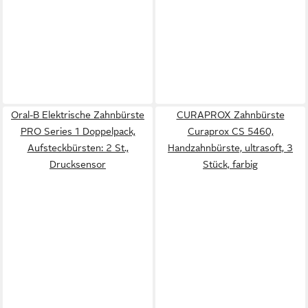
Oral-B Elektrische Zahnbürste
CURAPROX Zahnbürste
PRO Series 1 Doppelpack,
Curaprox CS 5460,
Aufsteckbürsten: 2 St.,
Handzahnbürste, ultrasoft, 3
Drucksensor
Stück, farbig