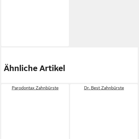
Ähnliche Artikel
Parodontax Zahnbürste
Dr. Best Zahnbürste