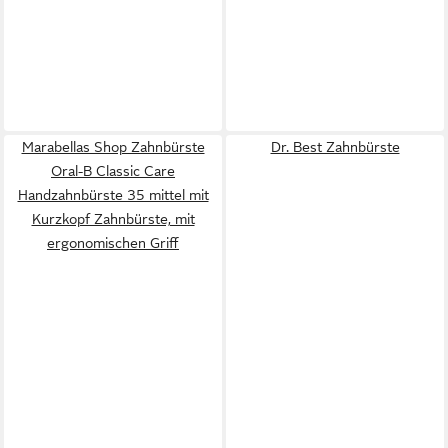
Marabellas Shop Zahnbürste
Dr. Best Zahnbürste
Oral-B Classic Care
Handzahnbürste 35 mittel mit
Kurzkopf Zahnbürste, mit
ergonomischen Griff