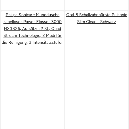
Philips Sonicare Munddusche
Oral-B Schallzahnbürste Pulsonic
kabelloser Power Flosser 3000
Slim Clean - Schwarz
HX3826, Aufsätze: 2 St., Quad
Stream-Technologie, 2 Modi für
die Reinigung, 3 Intensitätsstufen