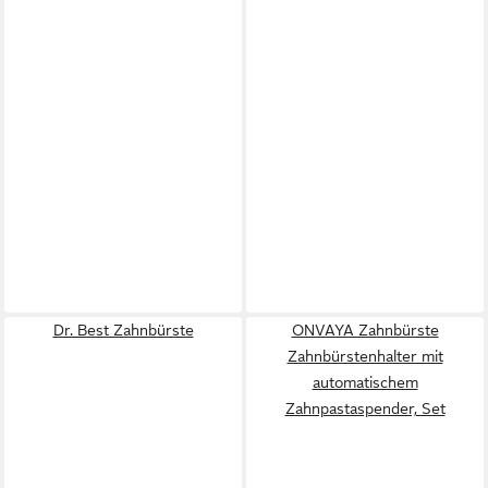
Dr. Best Zahnbürste
ONVAYA Zahnbürste
Zahnbürstenhalter mit
automatischem
Zahnpastaspender, Set