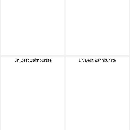
Dr. Best Zahnbürste
Dr. Best Zahnbürste