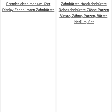
Premier clean medium 12er
Zahnbürste Handzahnbürste
Display Zahnbürsten Zahnbürste
Reisezahnbürste Zähne Putzen
Bürste, Zähne, Putzen, Bürste,
Medium, Set