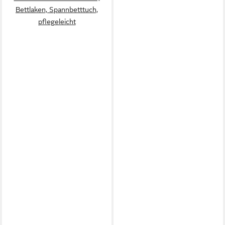
Bettlaken, Spannbetttuch,
pflegeleicht