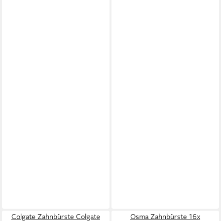
Colgate Zahnbürste Colgate
Osma Zahnbürste 16x