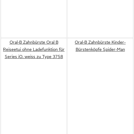
Oral-B Zahnbürste Oral B
Oral-B Zahnbürste Kinder-
Reiseetui ohne Ladefunktion für
Bürstenköpfe Spider-Man
Series iO. weiss zu Type 3758