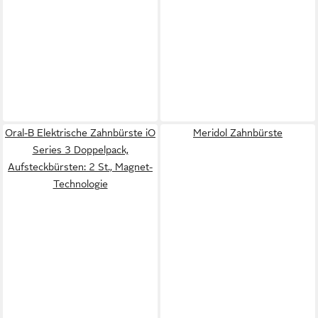
Oral-B Elektrische Zahnbürste iO
Meridol Zahnbürste
Series 3 Doppelpack,
Aufsteckbürsten: 2 St., Magnet-
Technologie