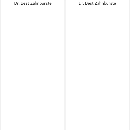
Dr. Best Zahnbürste
Dr. Best Zahnbürste