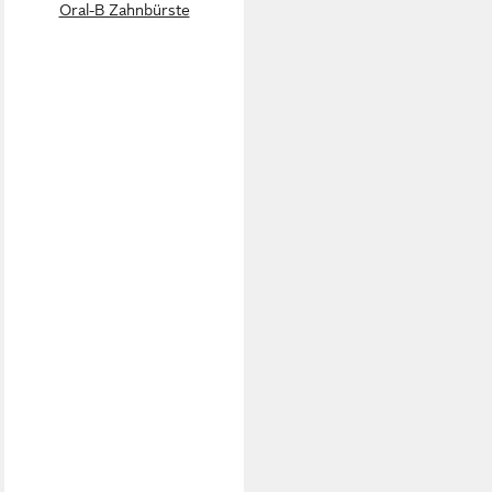
Oral-B Zahnbürste