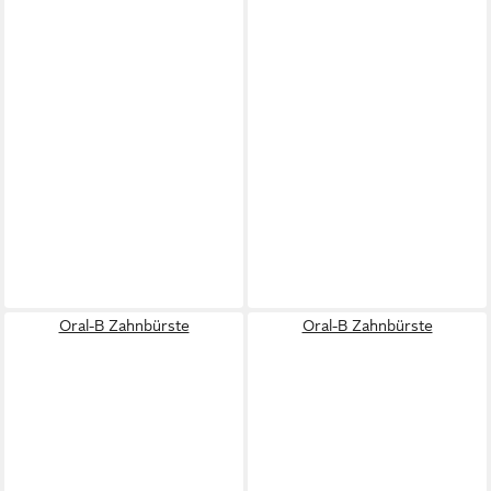
Oral-B Zahnbürste
Oral-B Zahnbürste