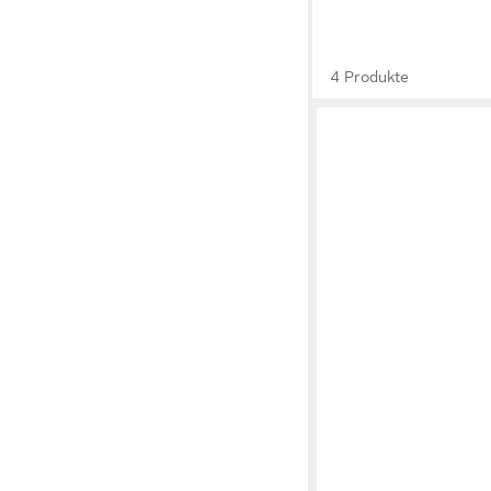
4 Produkte