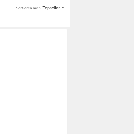
Topseller
Sortieren nach: