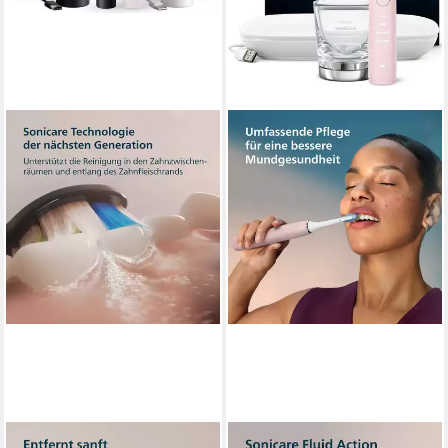
PHILIPS SONICARE
PHILIPS SONICARE