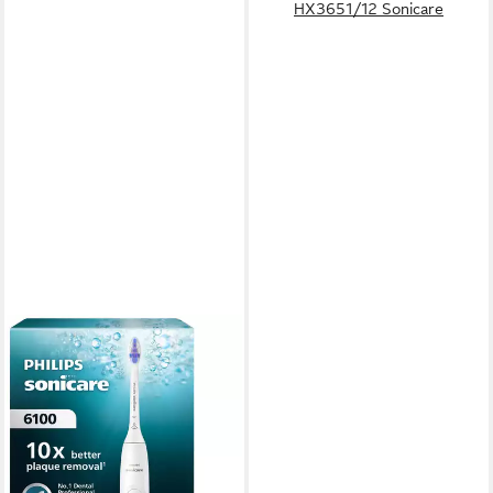
HX3651/12 Sonicare