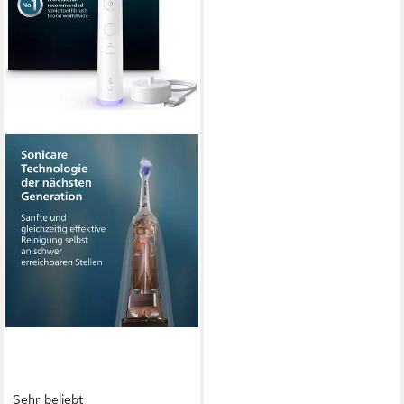
Sehr beliebt