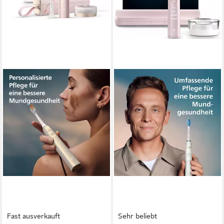
Fast ausverkauft
Sehr beliebt