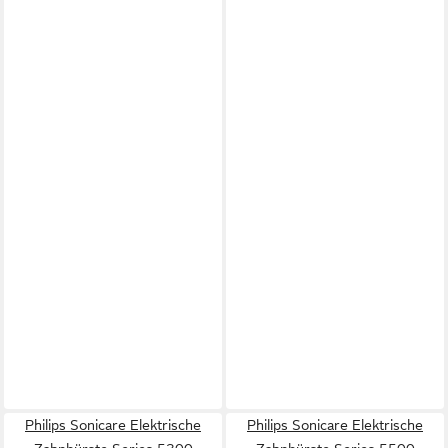
Philips Sonicare Elektrische
Philips Sonicare Elektrische