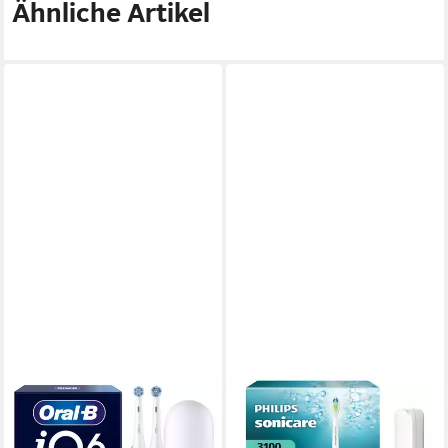
Ähnliche Artikel