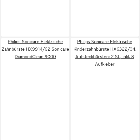
Philips Sonicare Elektrische
Philips Sonicare Elektrische
Zahnbürste HX9914/62 Sonicare
Kinderzahnbürste HX6322/04,
DiamondClean 9000
Aufsteckbürsten: 2 St., inkl. 8
Aufkleber