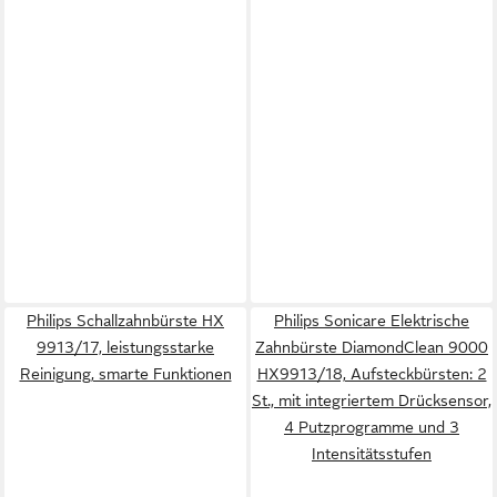
Philips Schallzahnbürste HX
Philips Sonicare Elektrische
9913/17, leistungsstarke
Zahnbürste DiamondClean 9000
Reinigung, smarte Funktionen
HX9913/18, Aufsteckbürsten: 2
St., mit integriertem Drücksensor,
4 Putzprogramme und 3
Intensitätsstufen