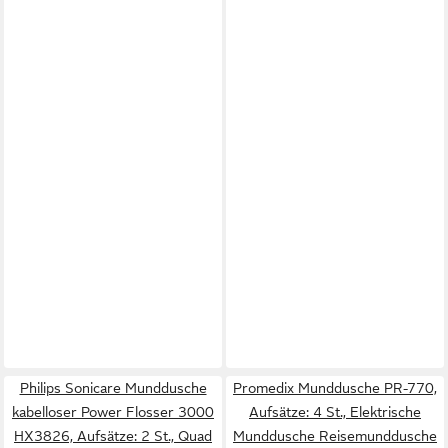
Philips Sonicare Munddusche
Promedix Munddusche PR-770,
kabelloser Power Flosser 3000
Aufsätze: 4 St., Elektrische
HX3826, Aufsätze: 2 St., Quad
Munddusche Reisemunddusche