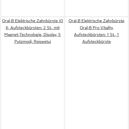
Oral-B Elektrische Zahnbürste iO
Oral-B Elektrische Zahnbürste
6, Aufsteckbürsten: 2 St., mit
Oral-B Pro Vitality,
Magnet-Technologie, Display, 5
Aufsteckbürsten: 1 St., 1
Putzmodi, Reiseetui
Aufsteckbürste