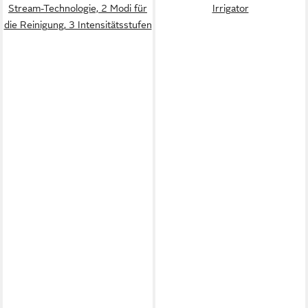
Stream-Technologie, 2 Modi für
Irrigator
die Reinigung, 3 Intensitätsstufen