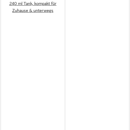
240 ml Tank, kompakt für
Zuhause & unterwegs