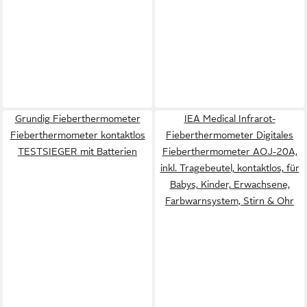
Grundig Fieberthermometer
IEA Medical Infrarot-
Fieberthermometer kontaktlos
Fieberthermometer Digitales
TESTSIEGER mit Batterien
Fieberthermometer AOJ-20A,
inkl. Tragebeutel, kontaktlos, für
Babys, Kinder, Erwachsene,
Farbwarnsystem, Stirn & Ohr