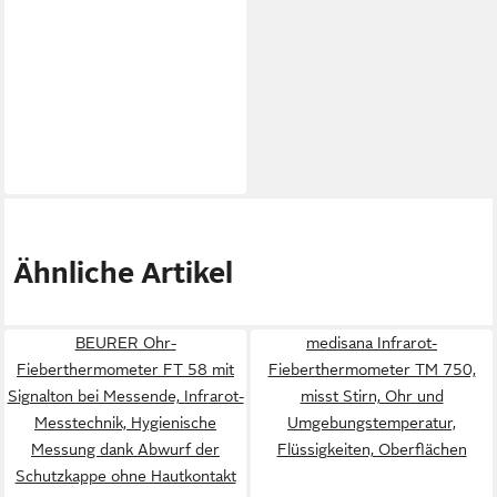
Ähnliche Artikel
BEURER Ohr-
medisana Infrarot-
Fieberthermometer FT 58 mit
Fieberthermometer TM 750,
Signalton bei Messende, Infrarot-
misst Stirn, Ohr und
Messtechnik, Hygienische
Umgebungstemperatur,
Messung dank Abwurf der
Flüssigkeiten, Oberflächen
Schutzkappe ohne Hautkontakt