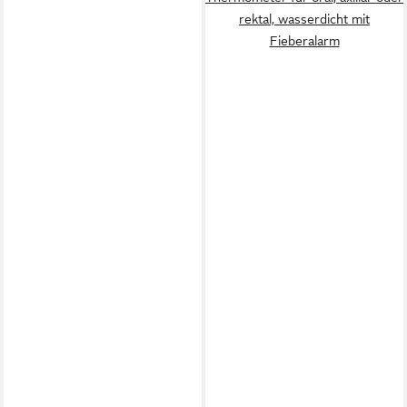
rektal, wasserdicht mit
Fieberalarm