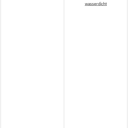
wasserdicht