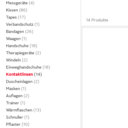
Messgeräte
Kissen
Tapes
14 Produkte
Verbandschutz
Bandagen
Waagen
Handschuhe
Therapiegeräte
Windeln
Einweghandschuhe
Kontaktlinsen
Duscheinlagen
Masken
Auflagen
Trainer
Wärmflaschen
Schnuller
Pflaster