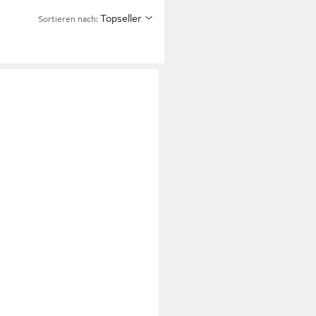
Topseller
Sortieren nach: