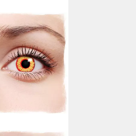
OR-SHOP