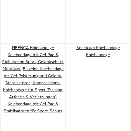
NEENCA Kniebandage
Spectrum Kniebandage
Kniebandage mit Gel-Pad &
Kniebandage
Stabilisation Sport, Gelenkschutz,
Meniskus (Einzelne Kniebandage
mit Gel-Polsterung und Gelenk-
Stabilisatoren, Kompressions-
Kniebandage für Sport, Training,
Arthritis & Verletzungen),
Kniebandage mit Gel-Pad &
Stabilisatoren für Sport, Schutz