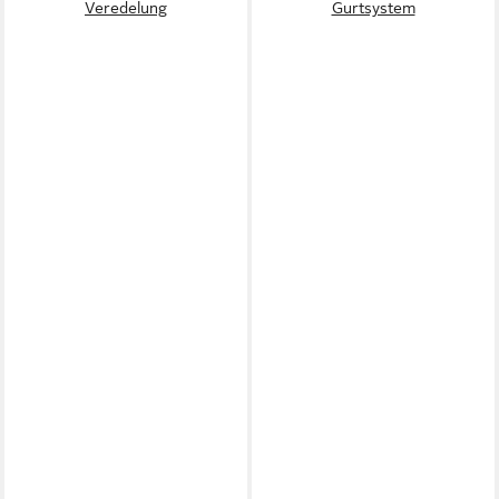
Veredelung
Gurtsystem