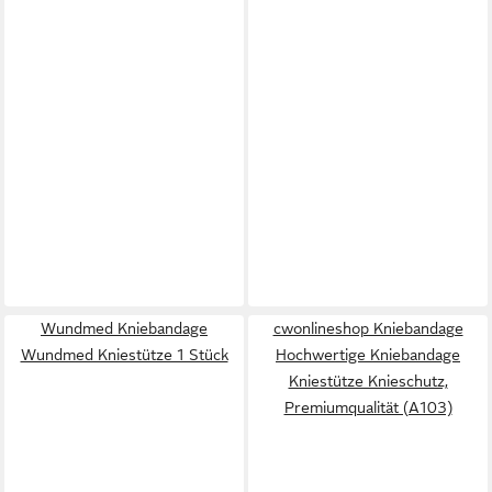
Wundmed Kniebandage
cwonlineshop Kniebandage
Wundmed Kniestütze 1 Stück
Hochwertige Kniebandage
Kniestütze Knieschutz,
Premiumqualität (A103)