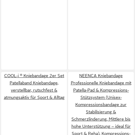
COOL-i ® Kniebandage 2er Set
NEENCA Kniebandage
Patellaband Kniebandage,
Professionelle Kniebandage mit
verstellbar, rutschfest &
Patella-Pad & Kompressions-
atmungsaktiv für Sport & Alltag
Stützsystem (Unisex-
Kompressionsbandage zur
Stabilisierung &
Schmerzlinderung, Mittlere bis
hohe Unterstützung – ideal für
Sport & Reha), Kompressions-