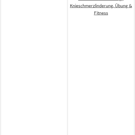
Knieschmerzlinderung, Übung &
Fitness