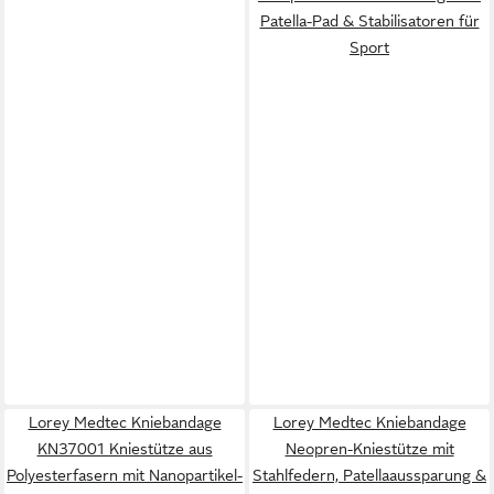
Patella-Pad & Stabilisatoren für
Sport
Lorey Medtec Kniebandage
Lorey Medtec Kniebandage
KN37001 Kniestütze aus
Neopren-Kniestütze mit
Polyesterfasern mit Nanopartikel-
Stahlfedern, Patellaaussparung &