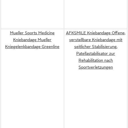
Mueller Sports Medicine
AFKSMILE Kniebandage Offene,
Kniebandage Mueller
verstellbare Kniebandage mit
Kniegelenkbandage Greenline
seitlicher Stabilisierung,
Patellastabilisator zur
Rehabilitation nach
Sportverletzungen