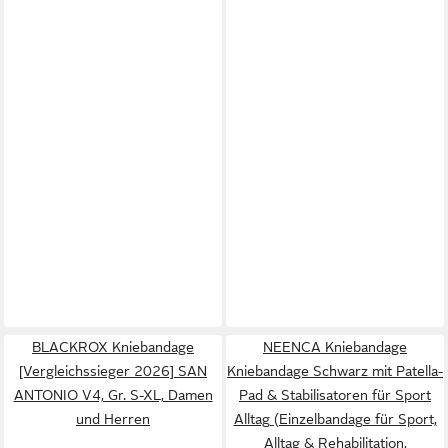
BLACKROX Kniebandage
NEENCA Kniebandage
[Vergleichssieger 2026] SAN
Kniebandage Schwarz mit Patella-
ANTONIO V4, Gr. S-XL, Damen
Pad & Stabilisatoren für Sport
und Herren
Alltag (Einzelbandage für Sport,
Alltag & Rehabilitation,