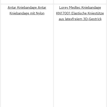
Antar Kniebandage Antar
Lorey Medtec Kniebandage
Kniebandage mit Nylon
KN17001 Elastische Kniestütze
aus latexfreiem 3D-Gestrick