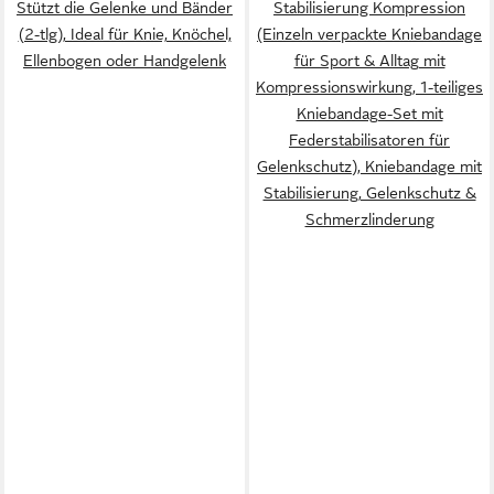
Stützt die Gelenke und Bänder
Stabilisierung Kompression
(2-tlg), Ideal für Knie, Knöchel,
(Einzeln verpackte Kniebandage
Ellenbogen oder Handgelenk
für Sport & Alltag mit
Kompressionswirkung, 1-teiliges
Kniebandage-Set mit
Federstabilisatoren für
Gelenkschutz), Kniebandage mit
Stabilisierung, Gelenkschutz &
Schmerzlinderung