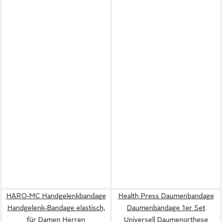
HARO-MC Handgelenkbandage
Health Press Daumenbandage
Handgelenk-Bandage elastisch,
Daumenbandage 1er Set
für Damen Herren
Universell Daumenorthese