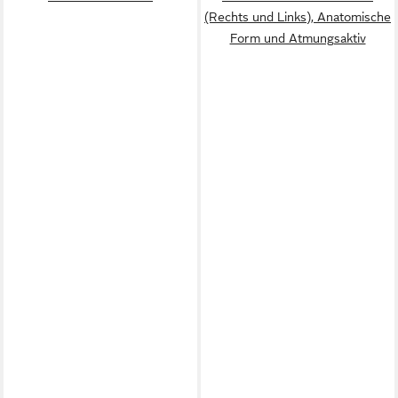
(Rechts und Links), Anatomische
Form und Atmungsaktiv