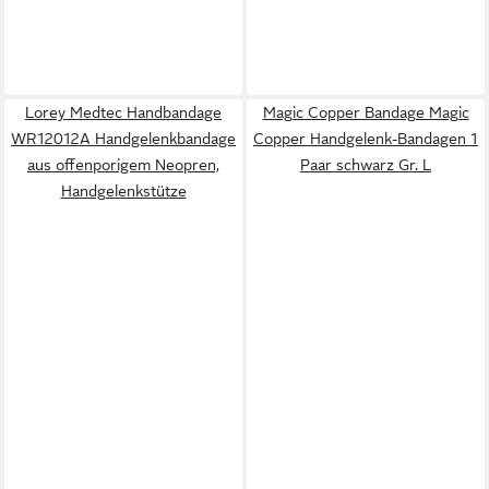
Lorey Medtec Handbandage
Magic Copper Bandage Magic
WR12012A Handgelenkbandage
Copper Handgelenk-Bandagen 1
aus offenporigem Neopren,
Paar schwarz Gr. L
Handgelenkstütze