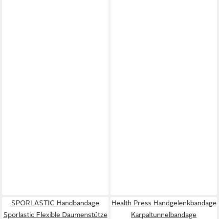
SPORLASTIC Handbandage
Health Press Handgelenkbandage
Sporlastic Flexible Daumenstütze
Karpaltunnelbandage