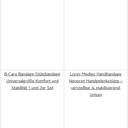
B-Care Bandage Stützbandage
Lorey Medtec Handbandage
Universalgröße Komfort und
Neopren Handgelenkstütze –
Stabilität 1 und 2er Set
verstellbar & stabilisierend,
Unisex