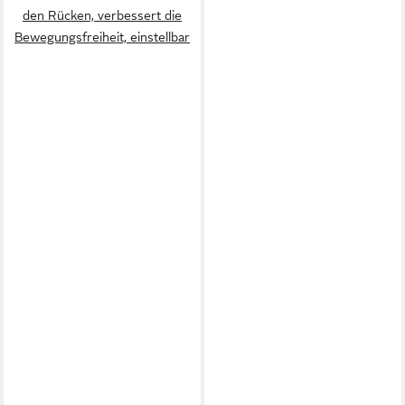
den Rücken, verbessert die
Bewegungsfreiheit, einstellbar