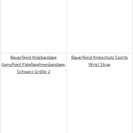
Bauerfeind Kniebandage
Bauerfeind Knieschutz Sports
GenuPoint Patellasehnenbandage,
Wrist Strap
Schwarz Größe 2