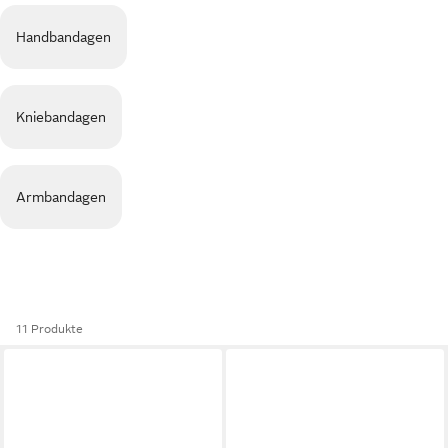
Handbandagen
Kniebandagen
Armbandagen
11 Produkte