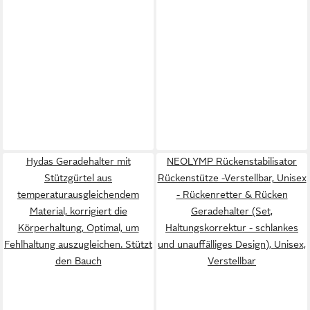
Hydas Geradehalter mit
NEOLYMP Rückenstabilisator
Stützgürtel aus
Rückenstütze -Verstellbar, Unisex
temperaturausgleichendem
- Rückenretter & Rücken
Material, korrigiert die
Geradehalter (Set,
Körperhaltung, Optimal, um
Haltungskorrektur - schlankes
Fehlhaltung auszugleichen. Stützt
und unauffälliges Design), Unisex,
den Bauch
Verstellbar