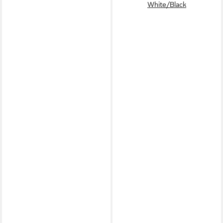
White/Black