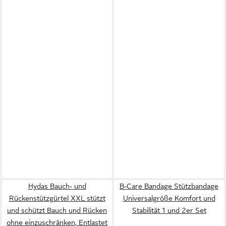
Hydas Bauch- und
B-Care Bandage Stützbandage
Rückenstützgürtel XXL stützt
Universalgröße Komfort und
und schützt Bauch und Rücken
Stabilität 1 und 2er Set
ohne einzuschränken, Entlastet