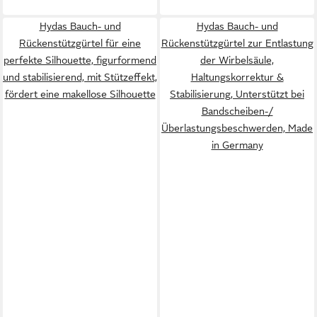
Hydas Bauch- und
Hydas Bauch- und
Rückenstützgürtel für eine
Rückenstützgürtel zur Entlastung
perfekte Silhouette, figurformend
der Wirbelsäule,
und stabilisierend, mit Stützeffekt,
Haltungskorrektur &
fördert eine makellose Silhouette
Stabilisierung, Unterstützt bei
Bandscheiben-/
Überlastungsbeschwerden, Made
in Germany