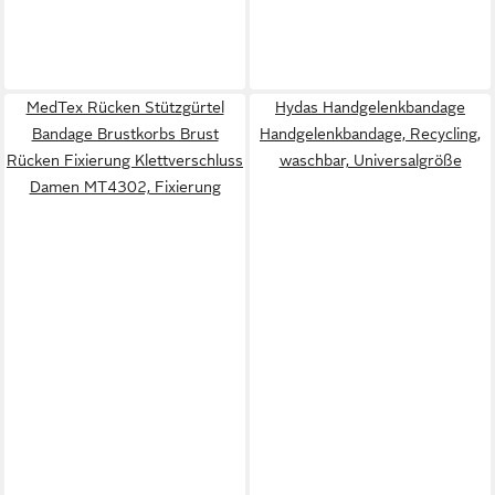
MedTex Rücken Stützgürtel
Hydas Handgelenkbandage
Bandage Brustkorbs Brust
Handgelenkbandage, Recycling,
Rücken Fixierung Klettverschluss
waschbar, Universalgröße
Damen MT4302, Fixierung