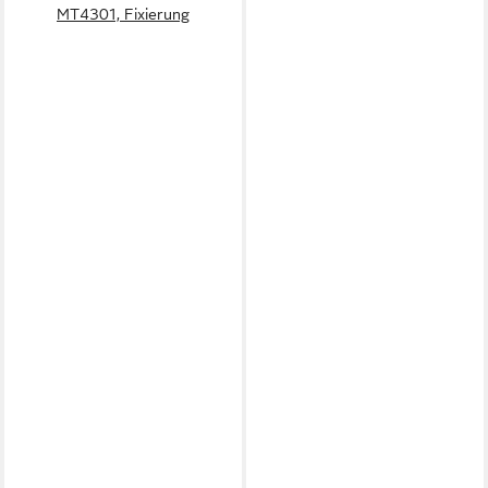
MT4301, Fixierung