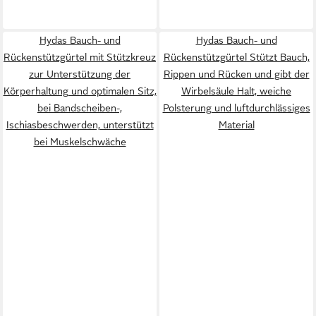
Hydas Bauch- und
Hydas Bauch- und
Rückenstützgürtel mit Stützkreuz
Rückenstützgürtel Stützt Bauch,
zur Unterstützung der
Rippen und Rücken und gibt der
Körperhaltung und optimalen Sitz,
Wirbelsäule Halt, weiche
bei Bandscheiben-,
Polsterung und luftdurchlässiges
Ischiasbeschwerden, unterstützt
Material
bei Muskelschwäche