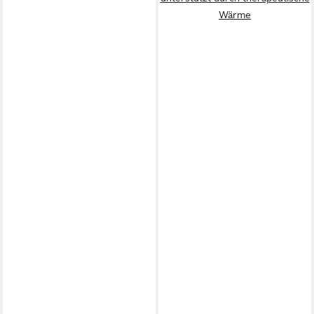
Wärme