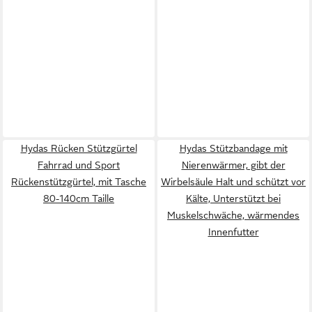
Hydas Rücken Stützgürtel
Hydas Stützbandage mit
Fahrrad und Sport
Nierenwärmer, gibt der
Rückenstützgürtel, mit Tasche
Wirbelsäule Halt und schützt vor
80-140cm Taille
Kälte, Unterstützt bei
Muskelschwäche, wärmendes
Innenfutter