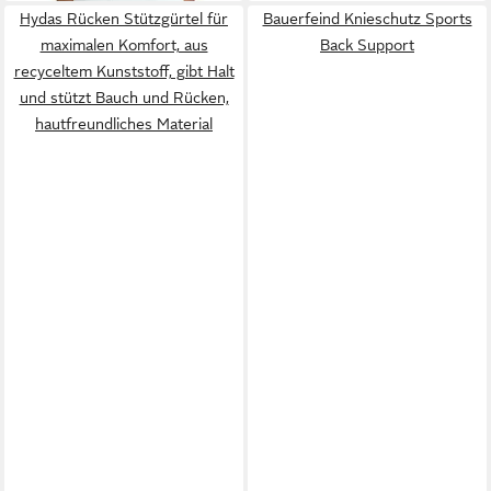
Hydas Rücken Stützgürtel für
Bauerfeind Knieschutz Sports
maximalen Komfort, aus
Back Support
recyceltem Kunststoff, gibt Halt
und stützt Bauch und Rücken,
hautfreundliches Material