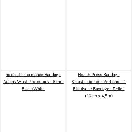
adidas Performance Bandage
Health Press Bandage
Adidas Wrist Protectors - 8cm -
Selbstklebender Verband - 4
Black/White
Elastische Bandagen Rollen
(10cm x 4,5m)