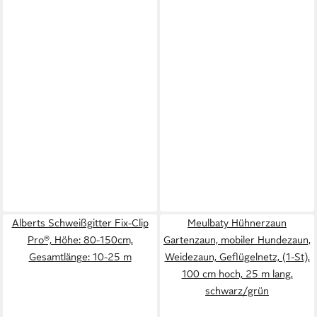
Alberts Schweißgitter Fix-Clip
Meulbaty Hühnerzaun
Pro®, Höhe: 80-150cm,
Gartenzaun, mobiler Hundezaun,
Gesamtlänge: 10-25 m
Weidezaun, Geflügelnetz, (1-St),
100 cm hoch, 25 m lang,
schwarz/grün