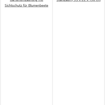
Sichtschutz für Blumenbeete