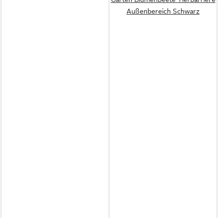
Außenbereich Schwarz