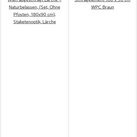
Naturbelassen, (Set, Ohne
WPC Braun
Pfosten, 180x90 cm),
Staketenoptik, Lärche