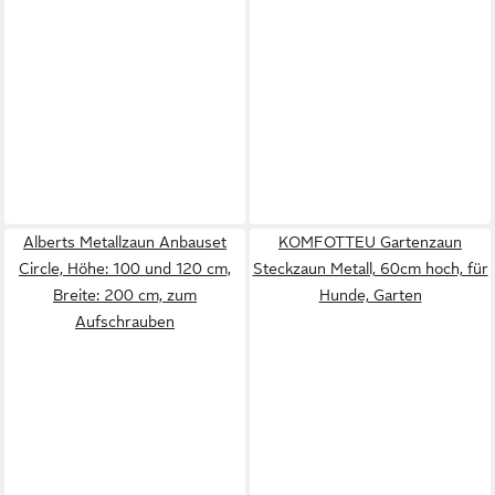
Alberts Metallzaun Anbauset
KOMFOTTEU Gartenzaun
Circle, Höhe: 100 und 120 cm,
Steckzaun Metall, 60cm hoch, für
Breite: 200 cm, zum
Hunde, Garten
Aufschrauben