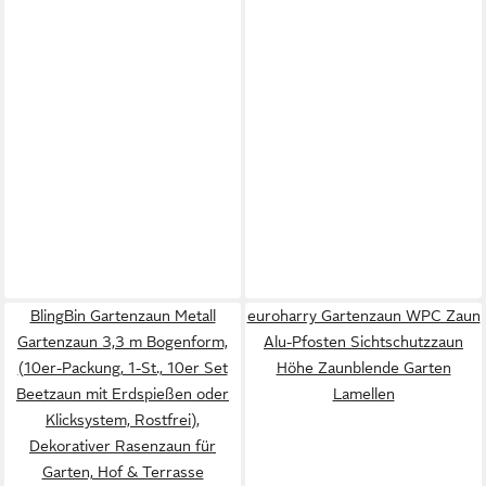
BlingBin Gartenzaun Metall
euroharry Gartenzaun WPC Zaun
Gartenzaun 3,3 m Bogenform,
Alu-Pfosten Sichtschutzzaun
(10er-Packung, 1-St., 10er Set
Höhe Zaunblende Garten
Beetzaun mit Erdspießen oder
Lamellen
Klicksystem, Rostfrei),
Dekorativer Rasenzaun für
Garten, Hof & Terrasse