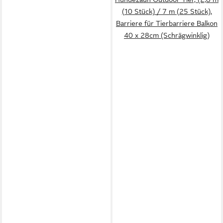
(10 Stück) / 7 m (25 Stück),
Barriere für Tierbarriere Balkon
40 x 28cm (Schrägwinklig)