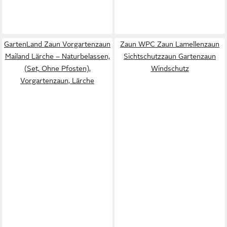
GartenLand Zaun Vorgartenzaun
Zaun WPC Zaun Lamellenzaun
Mailand Lärche – Naturbelassen,
Sichtschutzzaun Gartenzaun
(Set, Ohne Pfosten),
Windschutz
Vorgartenzaun, Lärche