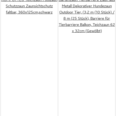
Schutzzaun Zaunsichtschutz
Metall Dekorativer Hundezaun
faltbar, 360x125cm,schwarz
Outdoor Tier, (3,2 m (10 Stück) /
8 m (25 Stück), Barriere für
Tierbarriere Balkon, Teichzaun 62
x 32cm (Gewölbt)