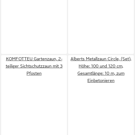
KOMFOTTEU Gartenzaun, 2-
Alberts Metallzaun Circle, (Set),
teiliger Sichtschutzzaun mit 3
Höhe: 100 und 120 cm,
Pfosten
Gesamtlänge: 10 m, zum
Einbetonieren