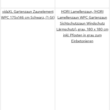
vidaXL Gartenzaun Zaunelement
HORI Lamellenzaun, (HORI
WPC 175x146 cm Schwarz, (1-St)
Lamellenzaun WPC Gartenzaun
Sichtschutzzaun Windschutz
Lärmschutz), grau, 180 x 180 cm
inkl. Pfosten in grau zum
Einbetonieren