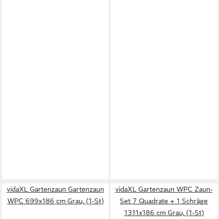
vidaXL Gartenzaun Gartenzaun
vidaXL Gartenzaun WPC Zaun-
WPC 699x186 cm Grau, (1-St)
Set 7 Quadrate + 1 Schräge
1311x186 cm Grau, (1-St)