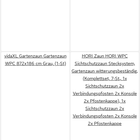
vidaXL Gartenzaun Gartenzaun
HORI Zaun HORI WPC
WPC 872x186 cm Grau, (1-St)
Sichtschutzzaun Stecksystem,
Gartenzaun witterungsbeständig,
(Komplettset, 7-St., 1x
Sichtschutzzaun 2x
Verbindungspfosten 2x Konsole
2x Pfostenkappe), 1x
Sichtschutzzaun 2x
Verbindungspfosten 2x Konsole
2x Pfostenkappe