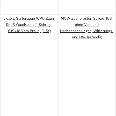
vidaXL Gartenzaun WPC Zaun-
MCW Zaunpfosten Savoie-188,
Set 3 Quadrate + 1 Schräge
ohne Vor- und
619x186 cm Braun, (1-St)
Nachbehandlungen, Witterungs-
und UV-Beständig