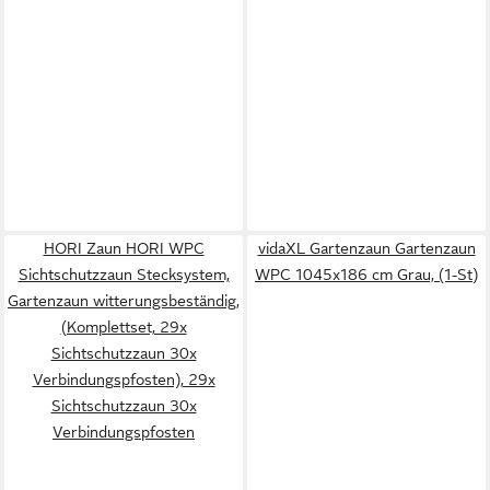
HORI Zaun HORI WPC
vidaXL Gartenzaun Gartenzaun
Sichtschutzzaun Stecksystem,
WPC 1045x186 cm Grau, (1-St)
Gartenzaun witterungsbeständig,
(Komplettset, 29x
Sichtschutzzaun 30x
Verbindungspfosten), 29x
Sichtschutzzaun 30x
Verbindungspfosten