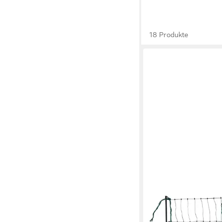
18 Produkte