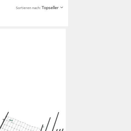
Topseller
Sortieren nach: