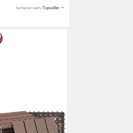
Topseller
Sortieren nach: