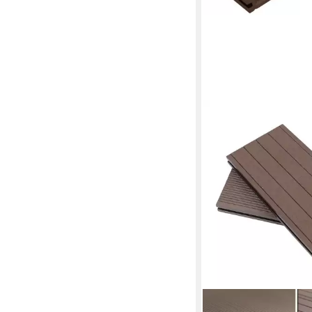
ENDORPHIN