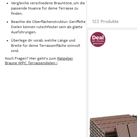
Vergleiche verschiedene Brauntöne, um die
passende Nuance für deine Terrasse zu
finden.
122 Produkte
Beachte die Oberflächenstruktur: Geriffelte
Dielen können rutschfester sein als glatte
Ausführungen.
Überlege dir vorab, welche Länge und
Breite für deine Terrassenfläche sinnvoll
sind.
Noch Fragen? Hier geht's zum
Ratgeber
Braune WPC Terrassendielen ›