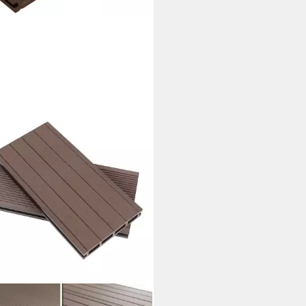
ORPHIN