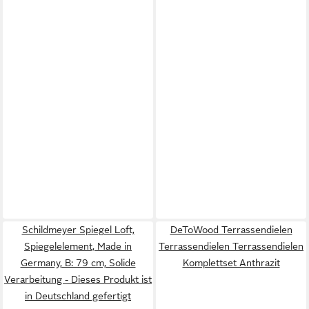
Schildmeyer Spiegel Loft,
DeToWood Terrassendielen
Spiegelelement, Made in
Terrassendielen Terrassendielen
Germany, B: 79 cm, Solide
Komplettset Anthrazit
Verarbeitung - Dieses Produkt ist
in Deutschland gefertigt