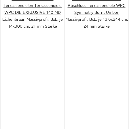
Terrassendielen Terrassendiele
Abschluss Terrassendiele WPC
WPC DIE EXKLUSIVE 140 MD
Symmetry Burnt Umber
Eichenbraun Massivprofil, BxL: je
Massivprofil, BxL: je 13.6x244 cm,
14x300 cm, 21 mm Stärke
24 mm Stärke