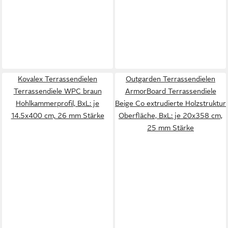
Kovalex Terrassendielen
Outgarden Terrassendielen
Terrassendiele WPC braun
ArmorBoard Terrassendiele
Hohlkammerprofil, BxL: je
Beige Co extrudierte Holzstruktur
14.5x400 cm, 26 mm Stärke
Oberfläche, BxL: je 20x358 cm,
25 mm Stärke