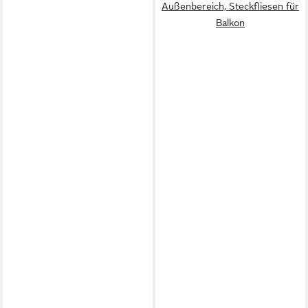
Außenbereich, Steckfliesen für
Balkon