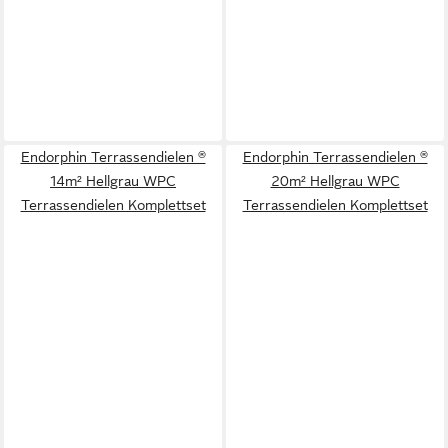
Endorphin Terrassendielen ®
Endorphin Terrassendielen ®
14m² Hellgrau WPC
20m² Hellgrau WPC
Terrassendielen Komplettset
Terrassendielen Komplettset