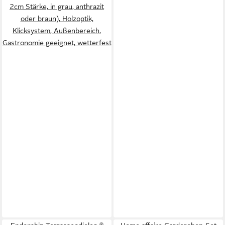
2cm Stärke, in grau, anthrazit
oder braun), Holzoptik,
Klicksystem, Außenbereich,
Gastronomie geeignet, wetterfest