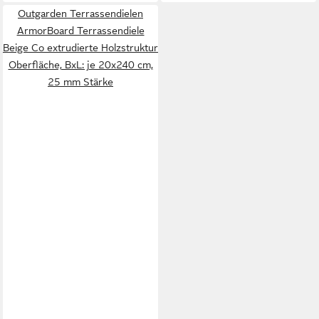
Outgarden Terrassendielen
ArmorBoard Terrassendiele
Beige Co extrudierte Holzstruktur
Oberfläche, BxL: je 20x240 cm,
25 mm Stärke