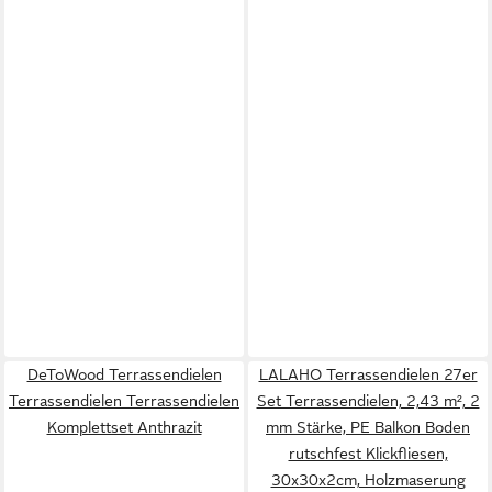
DeToWood Terrassendielen
LALAHO Terrassendielen 27er
Terrassendielen Terrassendielen
Set Terrassendielen, 2,43 m², 2
Komplettset Anthrazit
mm Stärke, PE Balkon Boden
rutschfest Klickfliesen,
30x30x2cm, Holzmaserung