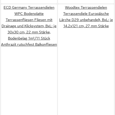
ECD Germany Terrassendielen
Woodtex Terrassendielen
WPC Bodenplatte
Terrassendiele Europäische
Terrassenfliesen Fliesen mit
Lärche D29 unbehandelt, BxL: je
Drainage und Klicksystem, BxL: je
14.2x121 cm, 27 mm Stärke
30x30 cm, 22 mm Stärke,
Bodenbelag 1m²/11 Stück
Anthrazit rutschfest Balkonfliesen