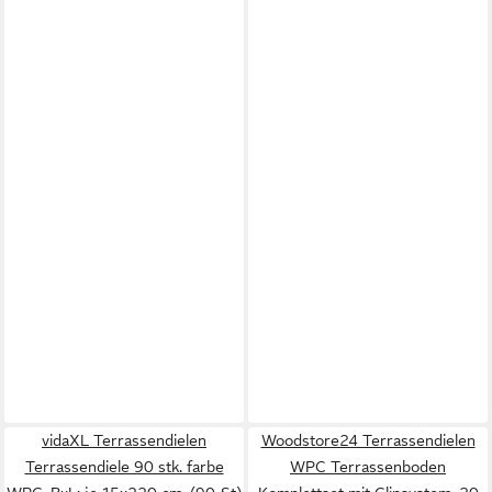
vidaXL Terrassendielen
Woodstore24 Terrassendielen
Terrassendiele 90 stk. farbe
WPC Terrassenboden