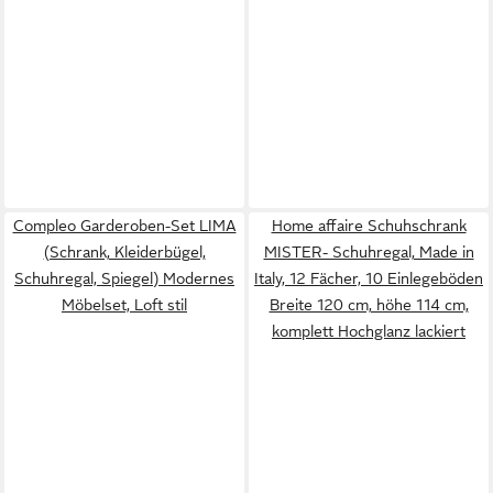
Compleo Garderoben-Set LIMA
Home affaire Schuhschrank
(Schrank, Kleiderbügel,
MISTER- Schuhregal, Made in
Schuhregal, Spiegel) Modernes
Italy, 12 Fächer, 10 Einlegeböden
Möbelset, Loft stil
Breite 120 cm, höhe 114 cm,
komplett Hochglanz lackiert