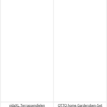
vidaXL Terrassendielen
OTTO home Garderoben-Set