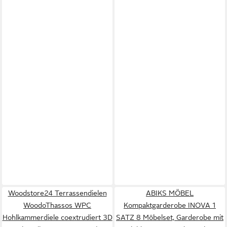
Woodstore24 Terrassendielen
ABIKS MÖBEL
WoodoThassos WPC
Kompaktgarderobe INOVA 1
Hohlkammerdiele coextrudiert 3D
SATZ 8 Möbelset, Garderobe mit