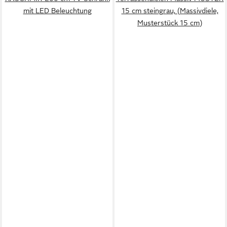
mit LED Beleuchtung
15 cm steingrau, (Massivdiele,
Musterstück 15 cm)