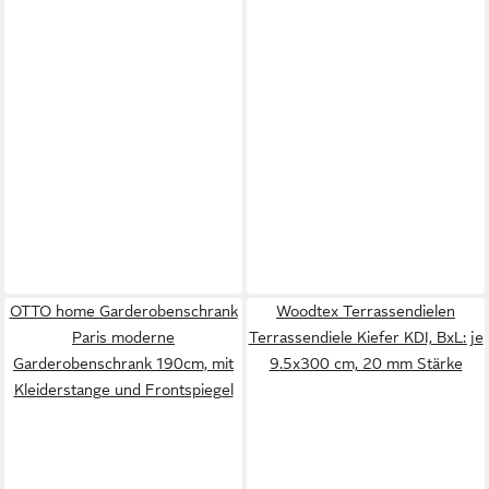
OTTO home Garderobenschrank
Woodtex Terrassendielen
Paris moderne
Terrassendiele Kiefer KDI, BxL: je
Garderobenschrank 190cm, mit
9.5x300 cm, 20 mm Stärke
Kleiderstange und Frontspiegel