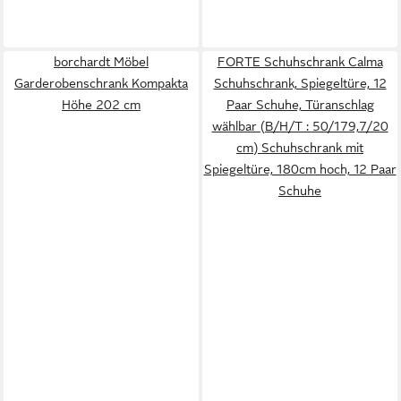
borchardt Möbel
FORTE Schuhschrank Calma
Garderobenschrank Kompakta
Schuhschrank, Spiegeltüre, 12
Höhe 202 cm
Paar Schuhe, Türanschlag
wählbar (B/H/T : 50/179,7/20
cm) Schuhschrank mit
Spiegeltüre, 180cm hoch, 12 Paar
Schuhe