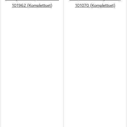
101962 (Komplettset)
101070 (Komplettset)