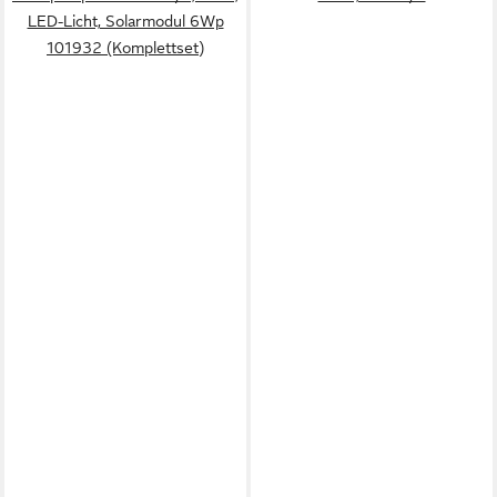
LED-Licht, Solarmodul 6Wp
101932 (Komplettset)