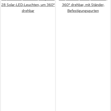
28 Solar-LED-Leuchten, um 360°
360° drehbar, mit Ständer,
drehbar
Befestigungsgurten