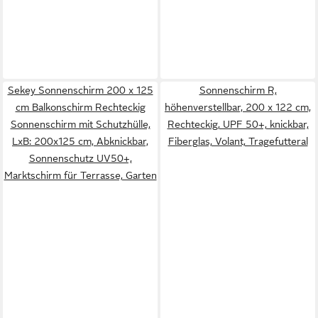
Sekey Sonnenschirm 200 x 125
Sonnenschirm R,
cm Balkonschirm Rechteckig
höhenverstellbar, 200 x 122 cm,
Sonnenschirm mit Schutzhülle,
Rechteckig, UPF 50+, knickbar,
LxB: 200x125 cm, Abknickbar,
Fiberglas, Volant, Tragefutteral
Sonnenschutz UV50+,
Marktschirm für Terrasse, Garten