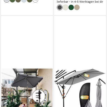
lieferbar - in 4-5 Werktagen bei dir