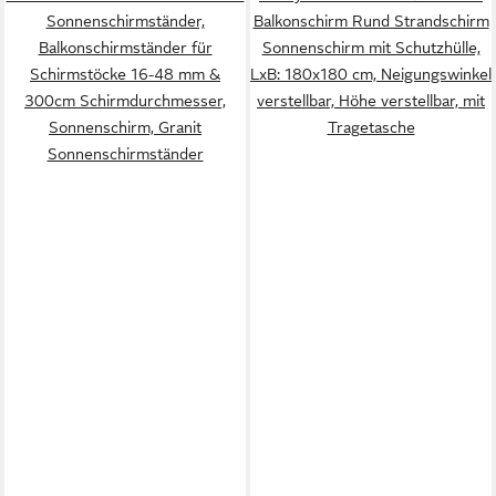
Sonnenschirmständer,
Balkonschirm Rund Strandschirm
Balkonschirmständer für
Sonnenschirm mit Schutzhülle,
Schirmstöcke 16-48 mm &
LxB: 180x180 cm, Neigungswinkel
300cm Schirmdurchmesser,
verstellbar, Höhe verstellbar, mit
Sonnenschirm, Granit
Tragetasche
Sonnenschirmständer