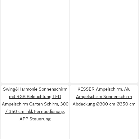
Swing&Harmonie Sonnenschirm
KESSER Ampelschirm, Alu
mit RGB Beleuchtung LED
Ampelschirm Sonnenschirm
Ampelschirm Garten Schirm, 300
Abdeckung Ø300 cm Ø350 cm
/ 350 cm inkl. Fernbedienung,
APP Steuerung