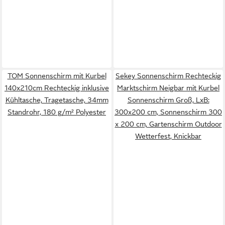
TOM Sonnenschirm mit Kurbel
Sekey Sonnenschirm Rechteckig
140x210cm Rechteckig inklusive
Marktschirm Neigbar mit Kurbel
Kühltasche, Tragetasche, 34mm
Sonnenschirm Groß, LxB:
Standrohr, 180 g/m² Polyester
300x200 cm, Sonnenschirm 300
x 200 cm, Gartenschirm Outdoor
Wetterfest, Knickbar