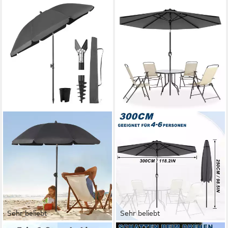
Sehr beliebt
Sehr beliebt