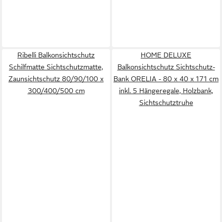
Ribelli Balkonsichtschutz
HOME DELUXE
Schilfmatte Sichtschutzmatte,
Balkonsichtschutz Sichtschutz-
Zaunsichtschutz 80/90/100 x
Bank ORELIA - 80 x 40 x 171 cm
300/400/500 cm
inkl. 5 Hängeregale, Holzbank,
Sichtschutztruhe