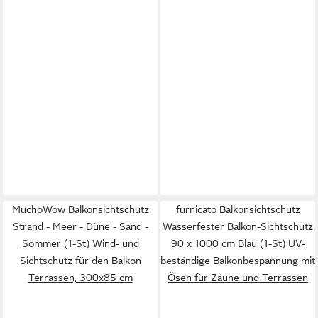
MuchoWow Balkonsichtschutz
furnicato Balkonsichtschutz
Strand - Meer - Düne - Sand -
Wasserfester Balkon-Sichtschutz
Sommer (1-St) Wind- und
90 x 1000 cm Blau (1-St) UV-
Sichtschutz für den Balkon
beständige Balkonbespannung mit
Terrassen, 300x85 cm
Ösen für Zäune und Terrassen