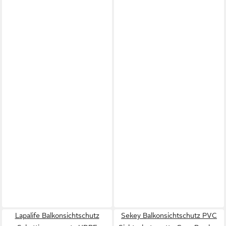
Lapalife Balkonsichtschutz
Sekey Balkonsichtschutz PVC