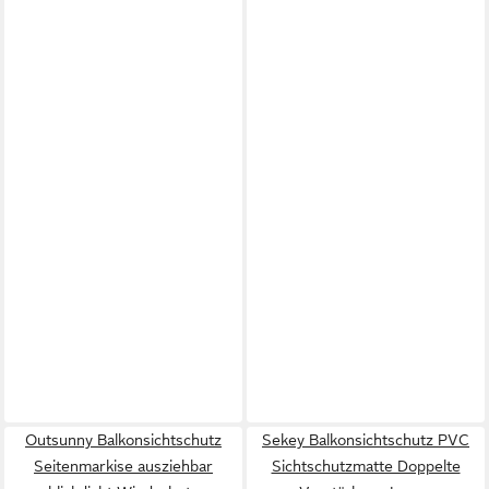
Outsunny Balkonsichtschutz
Sekey Balkonsichtschutz PVC
Seitenmarkise ausziehbar
Sichtschutzmatte Doppelte