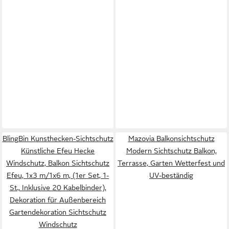
BlingBin Kunsthecken-Sichtschutz
Mazovia Balkonsichtschutz
Künstliche Efeu Hecke
Modern Sichtschutz Balkon,
Windschutz, Balkon Sichtschutz
Terrasse, Garten Wetterfest und
Efeu, 1x3 m/1x6 m, (1er Set, 1-
UV-beständig
St., Inklusive 20 Kabelbinder),
Dekoration für Außenbereich
Gartendekoration Sichtschutz
Windschutz