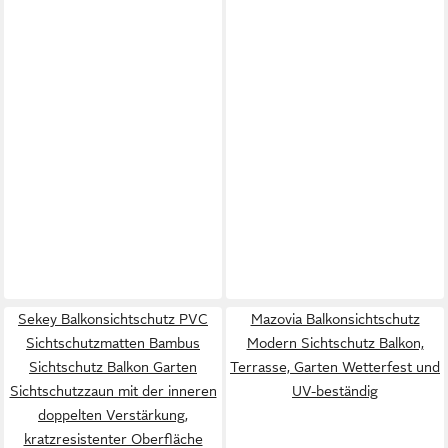
Sekey Balkonsichtschutz PVC
Mazovia Balkonsichtschutz
Sichtschutzmatten Bambus
Modern Sichtschutz Balkon,
Sichtschutz Balkon Garten
Terrasse, Garten Wetterfest und
Sichtschutzzaun mit der inneren
UV-beständig
doppelten Verstärkung,
kratzresistenter Oberfläche