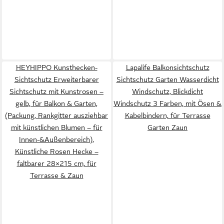
HEYHIPPO Kunsthecken-
Lapalife Balkonsichtschutz
Sichtschutz Erweiterbarer
Sichtschutz Garten Wasserdicht
Sichtschutz mit Kunstrosen –
Windschutz, Blickdicht
gelb, für Balkon & Garten,
Windschutz 3 Farben, mit Ösen &
(Packung, Rankgitter ausziehbar
Kabelbindern, für Terrasse
mit künstlichen Blumen – für
Garten Zaun
Innen-&Außenbereich),
Künstliche Rosen Hecke –
faltbarer 28×215 cm, für
Terrasse & Zaun