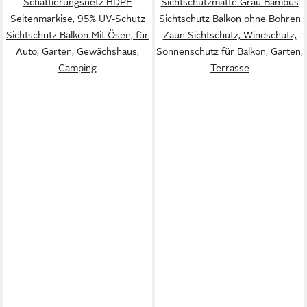
Schattierungsnetz HDPE
Sichtschutzmatte Grau Bambus
Seitenmarkise, 95% UV-Schutz
Sichtschutz Balkon ohne Bohren
Sichtschutz Balkon Mit Ösen, für
Zaun Sichtschutz, Windschutz,
Auto, Garten, Gewächshaus,
Sonnenschutz für Balkon, Garten,
Camping
Terrasse