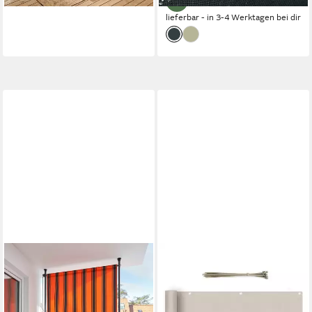
lieferbar - in 3-4 Werktagen bei dir