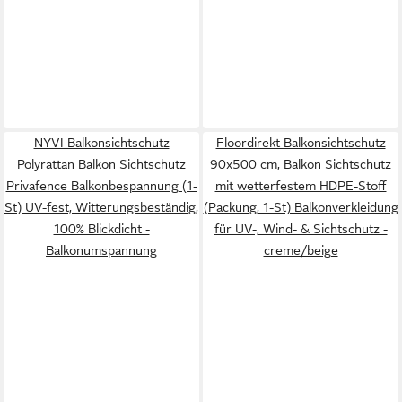
NYVI Balkonsichtschutz
Floordirekt Balkonsichtschutz
Polyrattan Balkon Sichtschutz
90x500 cm, Balkon Sichtschutz
Privafence Balkonbespannung (1-
mit wetterfestem HDPE-Stoff
St) UV-fest, Witterungsbeständig,
(Packung, 1-St) Balkonverkleidung
100% Blickdicht -
für UV-, Wind- & Sichtschutz -
Balkonumspannung
creme/beige