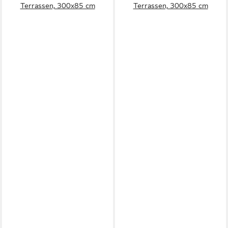
Terrassen, 300x85 cm
Terrassen, 300x85 cm