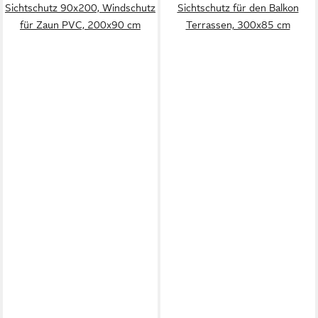
Sichtschutz 90x200, Windschutz
Sichtschutz für den Balkon
für Zaun PVC, 200x90 cm
Terrassen, 300x85 cm