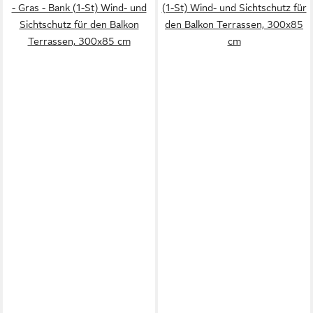
- Gras - Bank (1-St) Wind- und
(1-St) Wind- und Sichtschutz für
Sichtschutz für den Balkon
den Balkon Terrassen, 300x85
Terrassen, 300x85 cm
cm