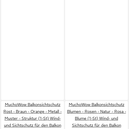
MuchoWow Balkonsichtschutz
MuchoWow Balkonsichtschutz
Rost - Braun - Orange - Metall -
Blumen - Rosen - Natur - Rosa -
Muster - Struktur (1-St) Wind-
Blume (1-St) Wind- und
und Sichtschutz für den Balkon
Sichtschutz für den Balkon