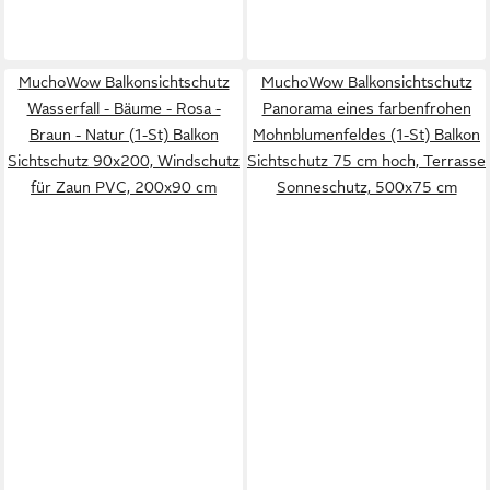
MuchoWow Balkonsichtschutz
MuchoWow Balkonsichtschutz
Wasserfall - Bäume - Rosa -
Panorama eines farbenfrohen
Braun - Natur (1-St) Balkon
Mohnblumenfeldes (1-St) Balkon
Sichtschutz 90x200, Windschutz
Sichtschutz 75 cm hoch, Terrasse
für Zaun PVC, 200x90 cm
Sonneschutz, 500x75 cm