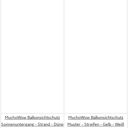
MuchoWow Balkonsichtschutz
MuchoWow Balkonsichtschutz
Sonnenuntergang - Strand - Düne
Muster - Streifen - Gelb - Weiß