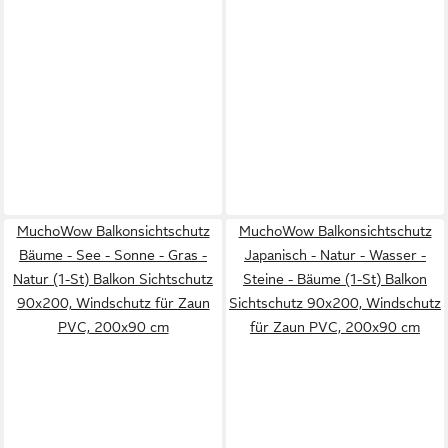
MuchoWow Balkonsichtschutz
MuchoWow Balkonsichtschutz
Bäume - See - Sonne - Gras -
Japanisch - Natur - Wasser -
Natur (1-St) Balkon Sichtschutz
Steine - Bäume (1-St) Balkon
90x200, Windschutz für Zaun
Sichtschutz 90x200, Windschutz
PVC, 200x90 cm
für Zaun PVC, 200x90 cm