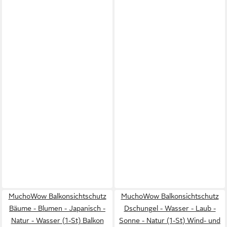
MuchoWow Balkonsichtschutz
MuchoWow Balkonsichtschutz
Bäume - Blumen - Japanisch -
Dschungel - Wasser - Laub -
Natur - Wasser (1-St) Balkon
Sonne - Natur (1-St) Wind- und