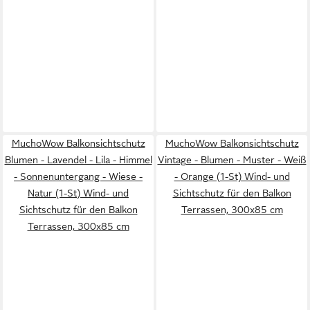
MuchoWow Balkonsichtschutz
MuchoWow Balkonsichtschutz
Blumen - Lavendel - Lila - Himmel
Vintage - Blumen - Muster - Weiß
- Sonnenuntergang - Wiese -
- Orange (1-St) Wind- und
Natur (1-St) Wind- und
Sichtschutz für den Balkon
Sichtschutz für den Balkon
Terrassen, 300x85 cm
Terrassen, 300x85 cm