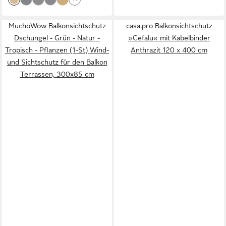
MuchoWow Balkonsichtschutz
casa.pro Balkonsichtschutz
Dschungel - Grün - Natur -
»Cefalu« mit Kabelbinder
Tropisch - Pflanzen (1-St) Wind-
Anthrazit 120 x 400 cm
und Sichtschutz für den Balkon
Terrassen, 300x85 cm