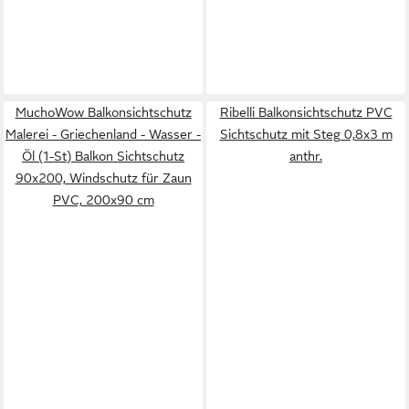
MuchoWow Balkonsichtschutz
Ribelli Balkonsichtschutz PVC
Malerei - Griechenland - Wasser -
Sichtschutz mit Steg 0,8x3 m
Öl (1-St) Balkon Sichtschutz
anthr.
90x200, Windschutz für Zaun
PVC, 200x90 cm