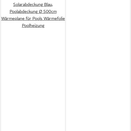
Solarabdeckung Blau,
Poolabdeckung Ø 500cm
Wärmeplane für Pools Wärmefolie
Poolheizung