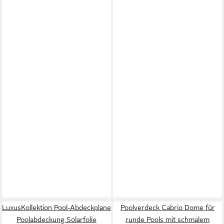
LuxusKollektion Pool-Abdeckplane
Poolverdeck Cabrio Dome für
Poolabdeckung Solarfolie
runde Pools mit schmalem