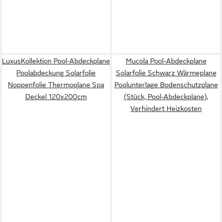
LuxusKollektion Pool-Abdeckplane
Mucola Pool-Abdeckplane
Poolabdeckung Solarfolie
Solarfolie Schwarz Wärmeplane
Noppenfolie Thermoplane Spa
Poolunterlage Bodenschutzplane
Deckel 120x200cm
(Stück, Pool-Abdeckplane),
Verhindert Heizkosten