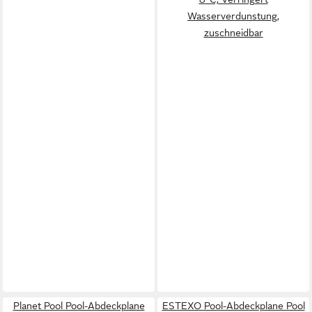
Wasserverdunstung,
zuschneidbar
Planet Pool Pool-Abdeckplane
ESTEXO Pool-Abdeckplane Pool