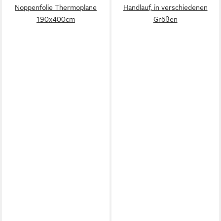
Noppenfolie Thermoplane
Handlauf, in verschiedenen
190x400cm
Größen