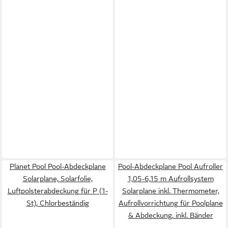
Planet Pool Pool-Abdeckplane
Pool-Abdeckplane Pool Aufroller
Solarplane, Solarfolie,
1,05-6,15 m Aufrollsystem
Luftpolsterabdeckung für P (1-
Solarplane inkl. Thermometer,
St), Chlorbeständig
Aufrollvorrichtung für Poolplane
& Abdeckung, inkl. Bänder