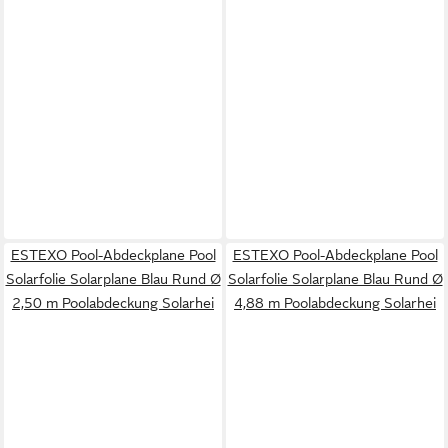
ESTEXO Pool-Abdeckplane Pool
ESTEXO Pool-Abdeckplane Pool
Solarfolie Solarplane Blau Rund Ø
Solarfolie Solarplane Blau Rund Ø
2,50 m Poolabdeckung Solarhei
4,88 m Poolabdeckung Solarhei