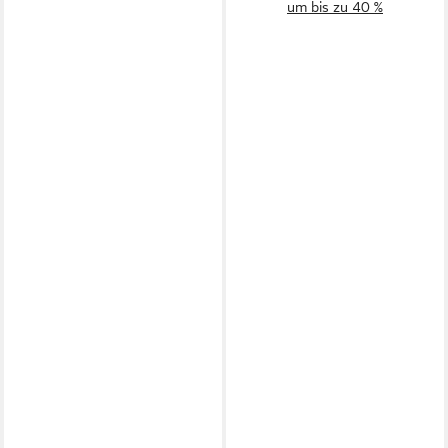
um bis zu 40 %