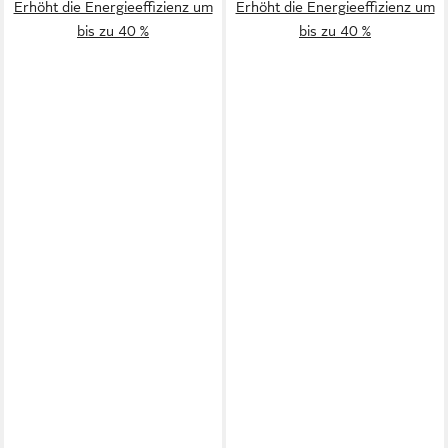
Erhöht die Energieeffizienz um
Erhöht die Energieeffizienz um
bis zu 40 %
bis zu 40 %