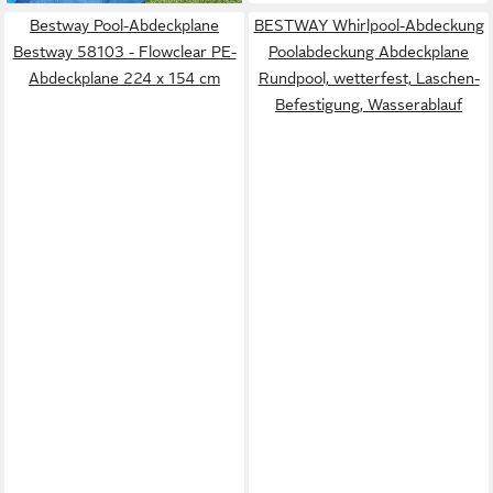
Bestway Pool-Abdeckplane
BESTWAY Whirlpool-Abdeckung
Bestway 58103 - Flowclear PE-
Poolabdeckung Abdeckplane
Abdeckplane 224 x 154 cm
Rundpool, wetterfest, Laschen-
Befestigung, Wasserablauf