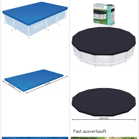
Fast ausverkauft