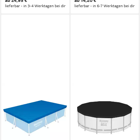
ab 24,95 €
ab 14,20 €
lieferbar - in 3-4 Werktagen bei dir
lieferbar - in 6-7 Werktagen bei dir