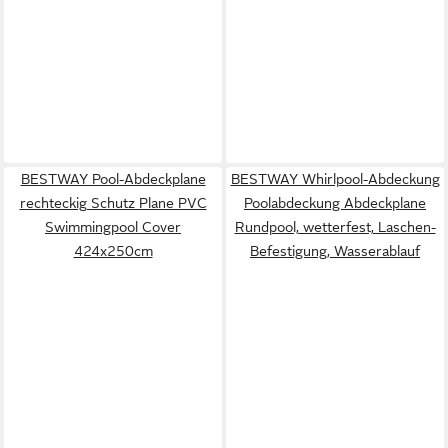
BESTWAY Pool-Abdeckplane
BESTWAY Whirlpool-Abdeckung
rechteckig Schutz Plane PVC
Poolabdeckung Abdeckplane
Swimmingpool Cover
Rundpool, wetterfest, Laschen-
424x250cm
Befestigung, Wasserablauf