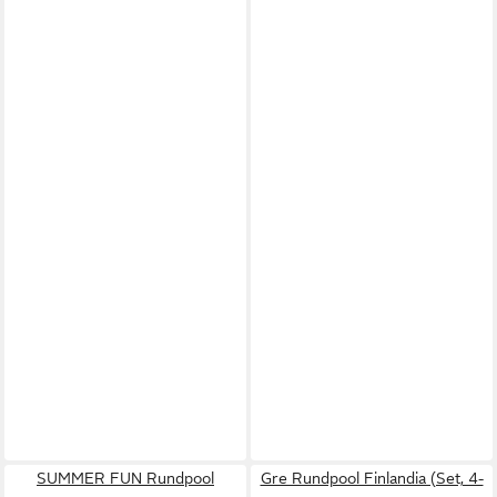
SUMMER FUN Rundpool
Gre Rundpool Finlandia (Set, 4-