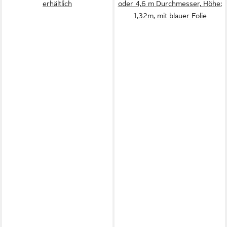
erhältlich
oder 4,6 m Durchmesser, Höhe:
1,32m, mit blauer Folie