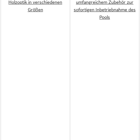
Holzoptik in verschiedenen
umfangreichem Zubehör zur
Größen
sofortigen Inbetriebnahme des
Pools