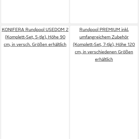
KONIFERA Rundpool USEDOM 2
Rundpool PREMIUM inkl.
(Komplett-Set, 5-tlg), Höhe 90
umfangreichem Zubehör
cm, in versch. Größen erhältlich
(Komplett-Set, 7-tlg), Höhe 120
cm, in verschiedenen Größen
erhältlich