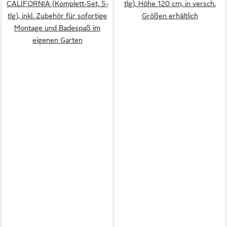
CALIFORNIA (Komplett-Set, 5-
tlg), Höhe 120 cm, in versch.
tlg), inkl. Zubehör für sofortige
Größen erhältlich
Montage und Badespaß im
eigenen Garten