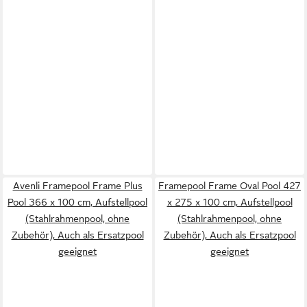
Avenli Framepool Frame Plus
Framepool Frame Oval Pool 427
Pool 366 x 100 cm, Aufstellpool
x 275 x 100 cm, Aufstellpool
(Stahlrahmenpool, ohne
(Stahlrahmenpool, ohne
Zubehör), Auch als Ersatzpool
Zubehör), Auch als Ersatzpool
geeignet
geeignet