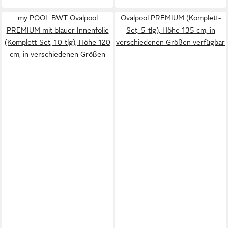
my POOL BWT Ovalpool
Ovalpool PREMIUM (Komplett-
PREMIUM mit blauer Innenfolie
Set, 5-tlg), Höhe 135 cm, in
(Komplett-Set, 10-tlg), Höhe 120
verschiedenen Größen verfügbar
cm, in verschiedenen Größen