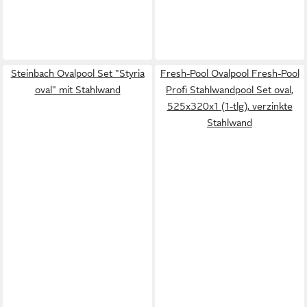
Steinbach Ovalpool Set "Styria
Fresh-Pool Ovalpool Fresh-Pool
oval" mit Stahlwand
Profi Stahlwandpool Set oval,
525x320x1 (1-tlg), verzinkte
Stahlwand