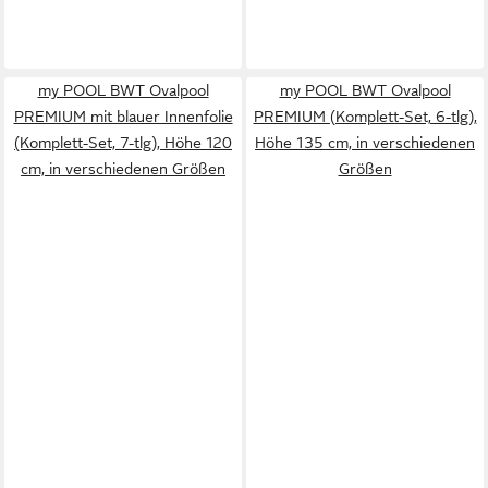
my POOL BWT Ovalpool
my POOL BWT Ovalpool
PREMIUM mit blauer Innenfolie
PREMIUM (Komplett-Set, 6-tlg),
(Komplett-Set, 7-tlg), Höhe 120
Höhe 135 cm, in verschiedenen
cm, in verschiedenen Größen
Größen