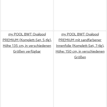
my POOL BWT Ovalpool
my POOL BWT Ovalpool
PREMIUM (Komplett-Set, 5-tlg),
PREMIUM mit sandfarbener
Höhe 135 cm, in verschiedenen
Innenfolie (Komplett-Set, 7-tlg),
Größen verfügbar
Höhe: 150 cm, in verschiedenen
Größen