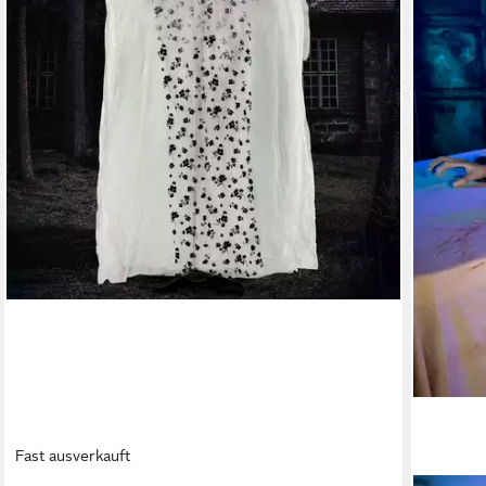
Fast ausverkauft