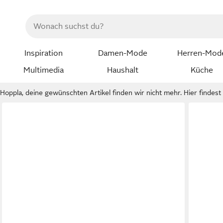
Inspiration
Damen-Mode
Herren-Mod
Multimedia
Haushalt
Küche
Hoppla, deine gewünschten Artikel finden wir nicht mehr. Hier findest d