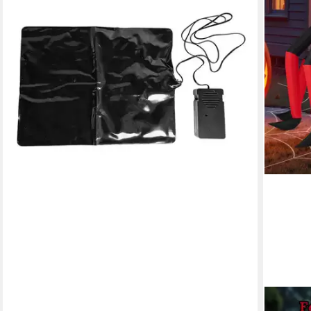
COSTWA