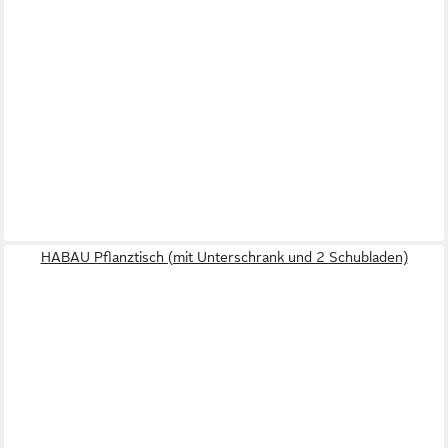
HABAU Pflanztisch (mit Unterschrank und 2 Schubladen)