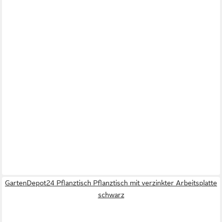
GartenDepot24 Pflanztisch Pflanztisch mit verzinkter Arbeitsplatte
schwarz