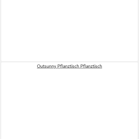
Outsunny Pflanztisch Pflanztisch