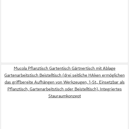
Mucola Pflanztisch Gartentisch Gärtnertisch mit Ablage
Gartenarbeitstisch Beistelltisch (drei seitliche HAken ermöglichen
das griffbereite Aufhängen von Werkzeugen, 1-St., Einsetzbar als
Pflanztisch, Gartenarbeitstisch oder Beistelltisch), Integriertes
Stauraumkonzept