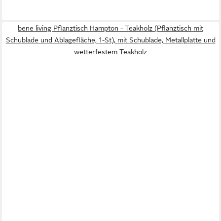
bene living Pflanztisch Hampton - Teakholz (Pflanztisch mit
Schublade und Ablagefläche, 1-St), mit Schublade, Metallplatte und
wetterfestem Teakholz