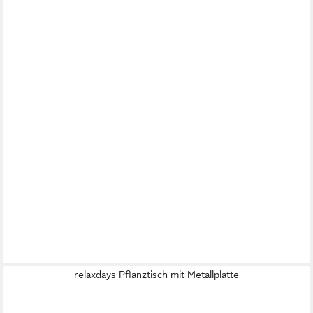
relaxdays Pflanztisch mit Metallplatte