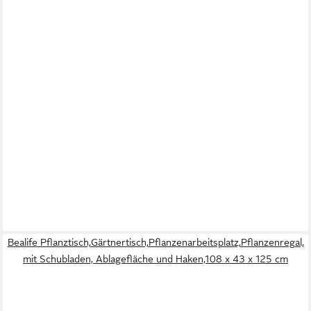
Bealife Pflanztisch,Gärtnertisch,Pflanzenarbeitsplatz,Pflanzenregal,
mit Schubladen, Ablagefläche und Haken,108 x 43 x 125 cm