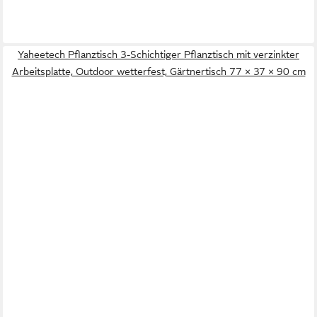
Yaheetech Pflanztisch 3-Schichtiger Pflanztisch mit verzinkter
Arbeitsplatte, Outdoor wetterfest, Gärtnertisch 77 × 37 × 90 cm