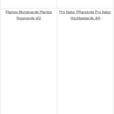
Plantop Blumenerde Plantop
Pro Natur Pflanzerde Pro Natur
Rosenerde 45l
Hochbeeterde 40l