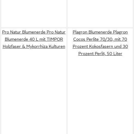
Pro Natur Blumenerde Pro Natur
Plagron Blumenerde Plagron
Blumenerde 40 L mit TIMPOR
Cocos Perlite 70/30, mit 70
Holzfaser & Mykorrhiza Kulturen
Prozent Kokosfasern und 30
Prozent Perlit, 50 Liter