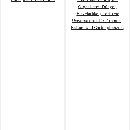
Organischer Dünger,
(Einzelartikel), Torffreie
Universalerde für Zimmer-,
Balkon- und Gartenpflanzen.