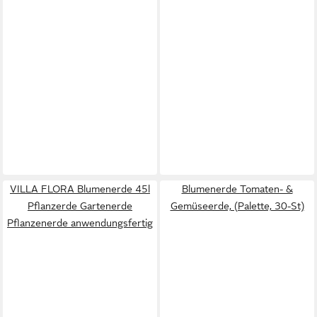
VILLA FLORA Blumenerde 45l
Blumenerde Tomaten- &
Pflanzerde Gartenerde
Gemüseerde, (Palette, 30-St)
Pflanzenerde anwendungsfertig