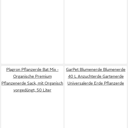
Plagron Pflanzerde Bat Mix -
GarPet Blumenerde Blumenerde
Organische Premium
40 L Anzuchterde Gartenerde
Pflanzenerde Sack, mit Organisch
Universalerde Erde Pflanzerde
vorgedüngt, 50 Liter