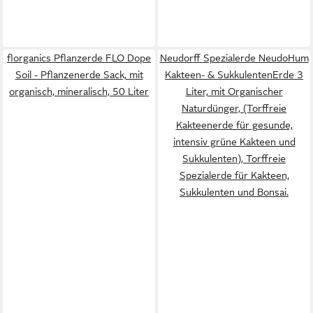
florganics Pflanzerde FLO Dope
Neudorff Spezialerde NeudoHum
Soil - Pflanzenerde Sack, mit
Kakteen- & SukkulentenErde 3
organisch, mineralisch, 50 Liter
Liter, mit Organischer
Naturdünger, (Torffreie
Kakteenerde für gesunde,
intensiv grüne Kakteen und
Sukkulenten), Torffreie
Spezialerde für Kakteen,
Sukkulenten und Bonsai.