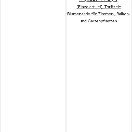
(Einzelartikel), Torffreie
Blumenerde für Zimmer-, Balkon-
und Gartenpflanzen.