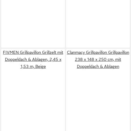
FIVMEN Grillpavillon Grillzelt mit
Clanmacy Grillpavillon Grillpavillon
Doppeldach & Ablagen, 2,45 x
238 x 148 x 250 cm, mit
1,53 m, Beige
Doppeldach & Ablagen