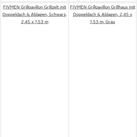
FIVMEN Grillpavillon Grillzelt mit
FIVMEN Grillpavillon Grillhaus mit
Doppeldach & Ablagen, Schwarz,
Doppeldach & Ablagen, 2,45 x
2,45 x 1,53 m
1,53 m, Grau