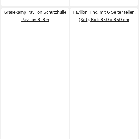
Grasekamp Pavillon Schutzhülle
Pavillon Tino, mit 6 Seitenteilen,
Pavillon 3x3m
(Set), BxT: 350 x 350 cm