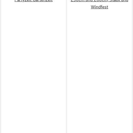
Windfest