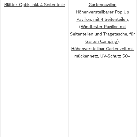
Blätter-Optik, inkl. 4 Seitenteile
Gartenpavillon
Höhenverstellbarer Pop Up
Pavillon, mit 4 Seitenteilen,
(Windfester Pavillon mit
Seitenteilen und Tragetasche, für
Garten Camping),
Höhenverstellbar Gartenzelt mit
mückennetz, UV-Schutz 50+