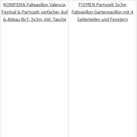
KONIFERA Faltpavillon Valencia,
FIVMEN Partyzelt 3x3m
Festival & Partyzelt, einfacher Auf
Faltpavillon Gartenpavillon mit 4
& Abbau BxT: 3x3m, inkl. Tasche
Seitenteilen und Fenstern