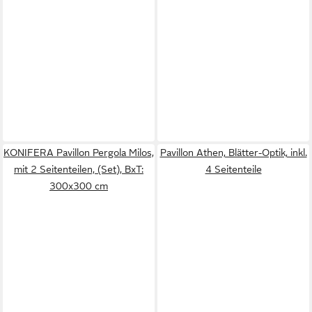
KONIFERA Pavillon Pergola Milos,
Pavillon Athen, Blätter-Optik, inkl.
mit 2 Seitenteilen, (Set), BxT:
4 Seitenteile
300x300 cm