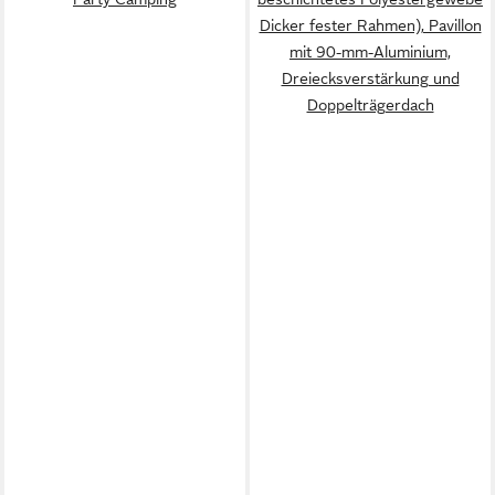
Dicker fester Rahmen), Pavillon
mit 90-mm-Aluminium,
Dreiecksverstärkung und
Doppelträgerdach