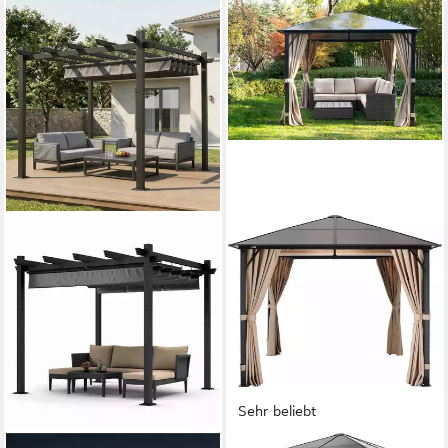
Sehr beliebt