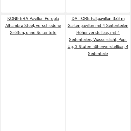
KONIFERA Pavillon Pergola
DAITORE Faltpavillon 3x3 m
Alhambra Steel, verschiedene
Gartenpavillon mit 4 Seitenteilen
Größen, ohne Seitenteile
Höhenverstellbar, mit 4
Seitenteilen, Wasserdicht, Pop-
Up, 3 Stufen höhenverstellbar, 4
Seitenteile