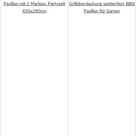
Pavillon mit 2 Markise, Partyzelt
Grillüberdachung wetterfest, BBQ
430x280cm
Pavillon für Garten