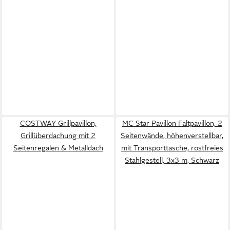
COSTWAY Grillpavillon,
MC Star Pavillon Faltpavillon, 2
Grillüberdachung mit 2
Seitenwände, höhenverstellbar,
Seitenregalen & Metalldach
mit Transporttasche, rostfreies
Stahlgestell, 3x3 m, Schwarz