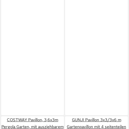
COSTWAY Pavillon, 3,6x3m
GUNJI Pavillon 3x3/3x6 m
Pergola Garten, mit ausziehbarem
Gartenpavillon mit 4 seitenteilen