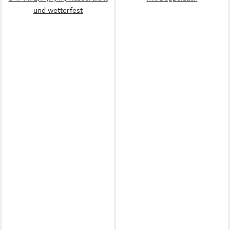
und wetterfest