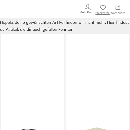
Mein Konto
Merkzettel
Warenkorb
Hoppla, deine gewünschten Artikel finden wir nicht mehr. Hier findest
du Artikel, die dir auch gefallen könnten.