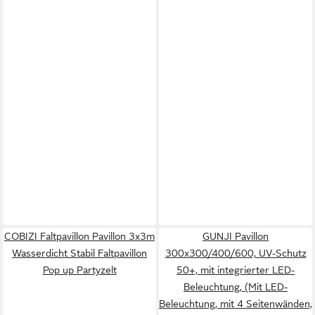
COBIZI Faltpavillon Pavillon 3x3m
GUNJI Pavillon
Wasserdicht Stabil Faltpavillon
300x300/400/600, UV-Schutz
Pop up Partyzelt
50+, mit integrierter LED-
Beleuchtung, (Mit LED-
Beleuchtung, mit 4 Seitenwänden,