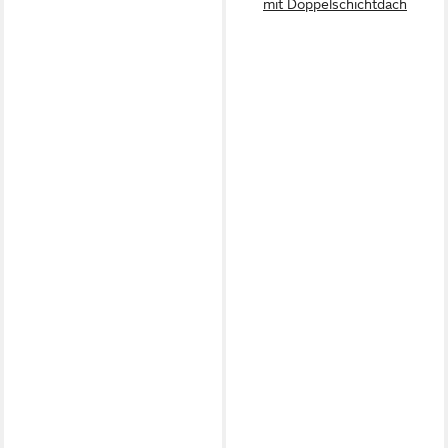
mit Doppelschichtdach