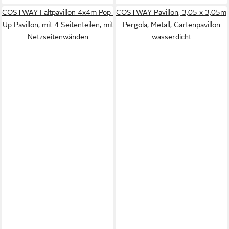
COSTWAY Faltpavillon 4x4m Pop-
COSTWAY Pavillon, 3,05 x 3,05m
Up Pavillon, mit 4 Seitenteilen, mit
Pergola, Metall, Gartenpavillon
Netzseitenwänden
wasserdicht