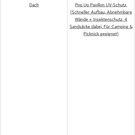
Dach
Pop Up Pavillon UV-Schutz,
(Schneller Aufbau, Abnehmbare
Wände + Insektenschutz, 4
Sandsäcke dabei, Für Camping &
Picknick geeignet)