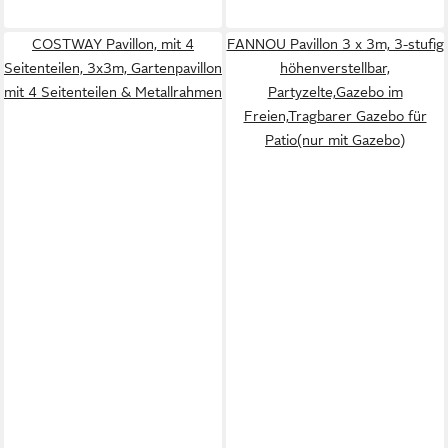
COSTWAY Pavillon, mit 4
FANNOU Pavillon 3 x 3m, 3-stufig
Seitenteilen, 3x3m, Gartenpavillon
höhenverstellbar,
mit 4 Seitenteilen & Metallrahmen
Partyzelte,Gazebo im
Freien,Tragbarer Gazebo für
Patio(nur mit Gazebo)