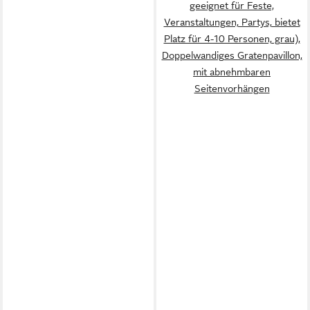
geeignet für Feste,
Veranstaltungen, Partys, bietet
Platz für 4-10 Personen, grau),
Doppelwandiges Gratenpavillon,
mit abnehmbaren
Seitenvorhängen