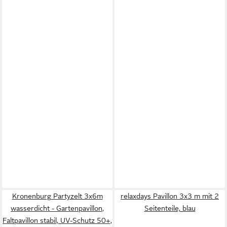
Kronenburg Partyzelt 3x6m
relaxdays Pavillon 3x3 m mit 2
wasserdicht - Gartenpavillon,
Seitenteile, blau
Faltpavillon stabil, UV-Schutz 50+,