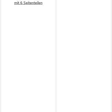
mit 6 Seitenteilen