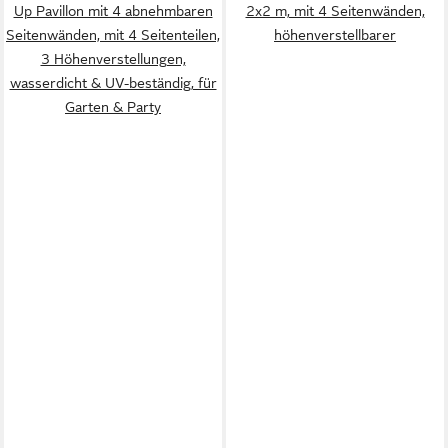
Up Pavillon mit 4 abnehmbaren
2x2 m, mit 4 Seitenwänden,
Seitenwänden, mit 4 Seitenteilen,
höhenverstellbarer
3 Höhenverstellungen,
wasserdicht & UV-beständig, für
Garten & Party