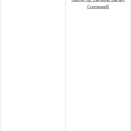
Cremeweiß