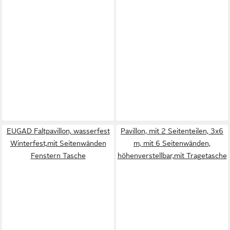
EUGAD Faltpavillon, wasserfest
Pavillon, mit 2 Seitenteilen, 3x6
Winterfest,mit Seitenwänden
m, mit 6 Seitenwänden,
Fenstern Tasche
höhenverstellbar,mit Tragetasche