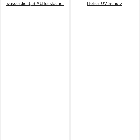
wasserdicht, 8 Abflusslöcher
Hoher UV-Schutz