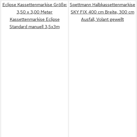
Eclipse Kassettenmarkise Größe:
Spettmann Halbkassettenmarkise
3,50 x 3,00 Meter
SKY FIX 400 cm Breite, 300 cm
Kassettenmarkise Eclipse
Ausfall, Volant gewellt
Standard manuell 3,5x3m