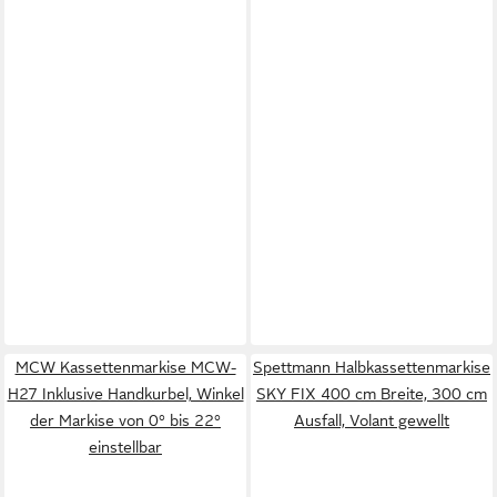
MCW Kassettenmarkise MCW-
Spettmann Halbkassettenmarkise
H27 Inklusive Handkurbel, Winkel
SKY FIX 400 cm Breite, 300 cm
der Markise von 0° bis 22°
Ausfall, Volant gewellt
einstellbar