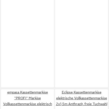
empasa Kassettenmarkise
Eclipse Kassettenmarkise
"PROFI" Markise
elektrische Vollkassettenmarkise
Vollkassettenmarkise elektrisch
2x1,5m Anthrazit, freie Tuchwahl