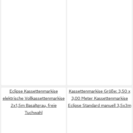
Eclipse Kassettenmarkise
Kassettenmarkise Größe: 3,50 x
elektrische Vollkassettenmarkise
3,00 Meter Kassettenmarkise
2x1,5m Basaltgrau, freie
Eclipse Standard manuell 3,5x3m
Tuchwahl