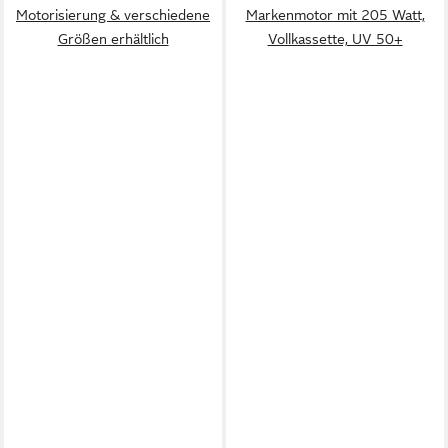
Motorisierung & verschiedene
Markenmotor mit 205 Watt,
Größen erhältlich
Vollkassette, UV 50+