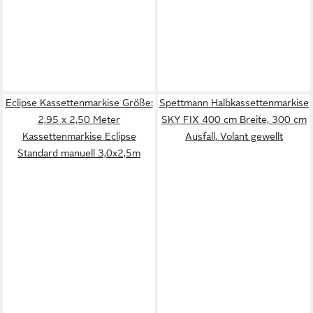
Eclipse Kassettenmarkise Größe:
Spettmann Halbkassettenmarkise
2,95 x 2,50 Meter
SKY FIX 400 cm Breite, 300 cm
Kassettenmarkise Eclipse
Ausfall, Volant gewellt
Standard manuell 3,0x2,5m