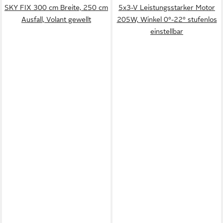
SKY FIX 300 cm Breite, 250 cm
5x3-V Leistungsstarker Motor
Ausfall, Volant gewellt
205W, Winkel 0°-22° stufenlos
einstellbar