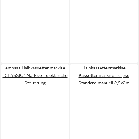
empasa Halbkassettenmarkise
Halbkassettenmarkise
"CLASSIC" Markise - elektrische
Kassettenmarkise Eclipse
Steuerung
Standard manuell 2,5x2m