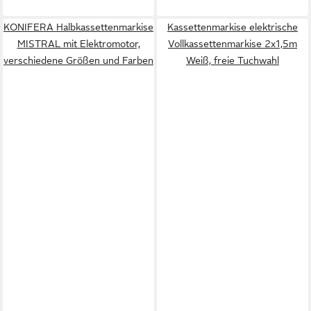
KONIFERA Halbkassettenmarkise
Kassettenmarkise elektrische
MISTRAL mit Elektromotor,
Vollkassettenmarkise 2x1,5m
verschiedene Größen und Farben
Weiß, freie Tuchwahl