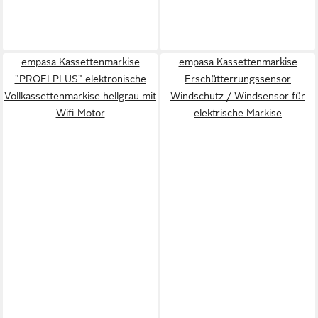
empasa Kassettenmarkise
empasa Kassettenmarkise
"PROFI PLUS" elektronische
Erschütterrungssensor
Vollkassettenmarkise hellgrau mit
Windschutz / Windsensor für
Wifi-Motor
elektrische Markise