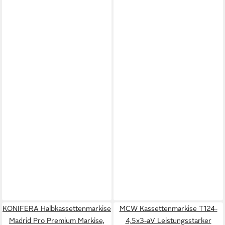
KONIFERA Halbkassettenmarkise
MCW Kassettenmarkise T124-
Madrid Pro Premium Markise,
4,5x3-aV Leistungsstarker