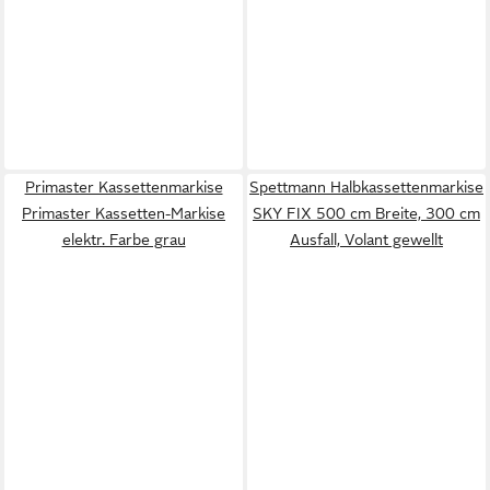
Primaster Kassettenmarkise
Spettmann Halbkassettenmarkise
Primaster Kassetten-Markise
SKY FIX 500 cm Breite, 300 cm
elektr. Farbe grau
Ausfall, Volant gewellt