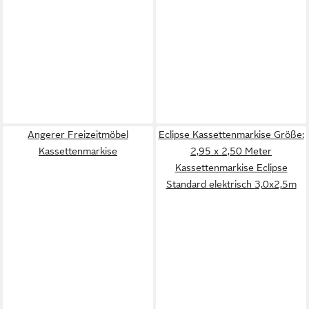
Angerer Freizeitmöbel
Eclipse Kassettenmarkise Größe:
Kassettenmarkise
2,95 x 2,50 Meter
Kassettenmarkise Eclipse
Standard elektrisch 3,0x2,5m