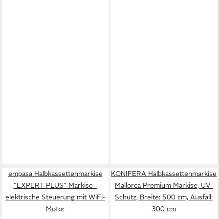
empasa Halbkassettenmarkise
KONIFERA Halbkassettenmarkise
"EXPERT PLUS" Markise -
Mallorca Premium Markise, UV-
elektrische Steuerung mit WiFi-
Schutz, Breite: 500 cm, Ausfall:
Motor
300 cm