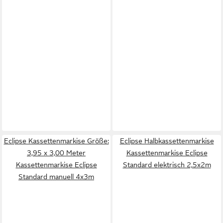
Eclipse Kassettenmarkise Größe:
Eclipse Halbkassettenmarkise
3,95 x 3,00 Meter
Kassettenmarkise Eclipse
Kassettenmarkise Eclipse
Standard elektrisch 2,5x2m
Standard manuell 4x3m