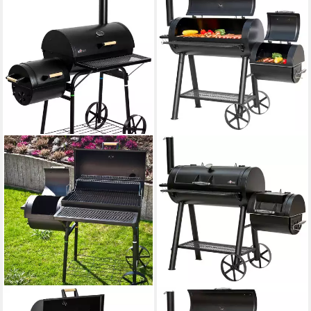
EL FUEGO
EL FUEGO