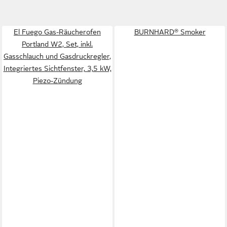
El Fuego Gas-Räucherofen
BURNHARD® Smoker
Portland W2, Set, inkl.
Gasschlauch und Gasdruckregler,
Integriertes Sichtfenster, 3,5 kW,
Piezo-Zündung