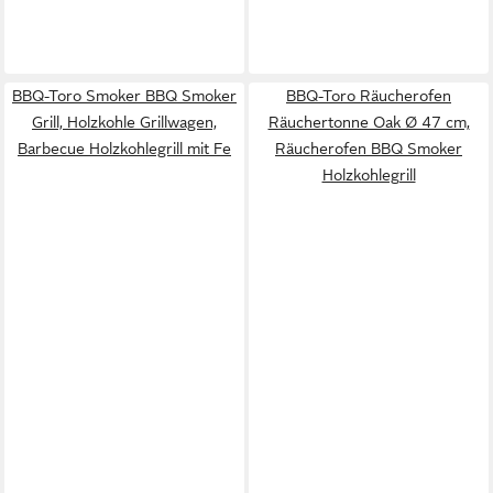
BBQ-Toro Smoker BBQ Smoker
BBQ-Toro Räucherofen
Grill, Holzkohle Grillwagen,
Räuchertonne Oak Ø 47 cm,
Barbecue Holzkohlegrill mit Fe
Räucherofen BBQ Smoker
Holzkohlegrill