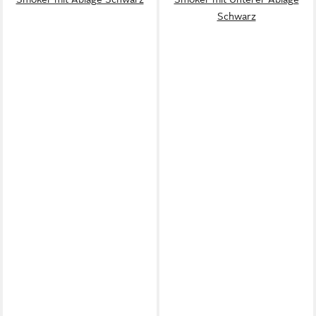
Schwarz