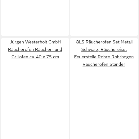
Jürgen Westerholt GmbH
QLS Räucherofen Set Metall
Räucherofen Räucher- und
Schwarz, Räuchereiset
Grillofen ca. 40 x 75 cm
Feuerstelle Rohre Rohrbogen
Räucherofen Ständer