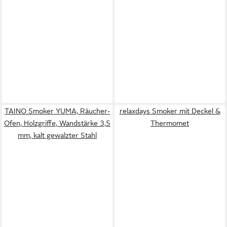
TAINO Smoker YUMA, Räucher-
relaxdays Smoker mit Deckel &
Ofen, Holzgriffe, Wandstärke 3,5
Thermomet
mm, kalt gewalzter Stahl