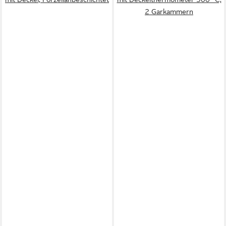
2 Garkammern