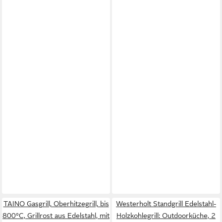
TAINO Gasgrill, Oberhitzegrill, bis
Westerholt Standgrill Edelstahl-
800°C, Grillrost aus Edelstahl, mit
Holzkohlegrill: Outdoorküche, 2