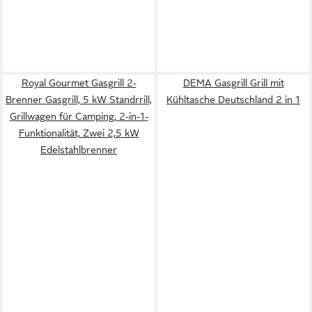
Royal Gourmet Gasgrill 2-
DEMA Gasgrill Grill mit
Brenner Gasgrill, 5 kW Standrrill,
Kühltasche Deutschland 2 in 1
Grillwagen für Camping, 2-in-1-
Funktionalität, Zwei 2,5 kW
Edelstahlbrenner