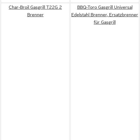
Char-Broil Gasgrill T22G 2
BBQ-Toro Gasgrill Universal
Brenner
Edelstahl Brenner, Ersatzbrenner
für Gasgrill