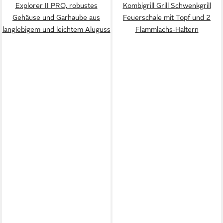
Explorer II PRO, robustes
Kombigrill Grill Schwenkgrill
Gehäuse und Garhaube aus
Feuerschale mit Topf und 2
langlebigem und leichtem Aluguss
Flammlachs-Haltern