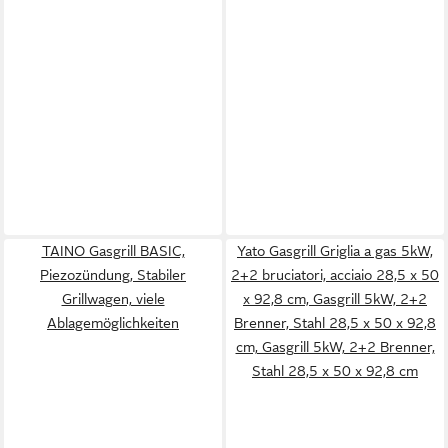
TAINO Gasgrill BASIC,
Yato Gasgrill Griglia a gas 5kW,
Piezozündung, Stabiler
2+2 bruciatori, acciaio 28,5 x 50
Grillwagen, viele
x 92,8 cm, Gasgrill 5kW, 2+2
Ablagemöglichkeiten
Brenner, Stahl 28,5 x 50 x 92,8
cm, Gasgrill 5kW, 2+2 Brenner,
Stahl 28,5 x 50 x 92,8 cm