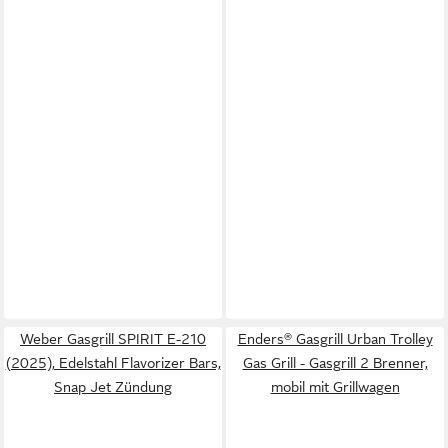
Weber Gasgrill SPIRIT E-210
Enders® Gasgrill Urban Trolley
(2025), Edelstahl Flavorizer Bars,
Gas Grill - Gasgrill 2 Brenner,
Snap Jet Zündung
mobil mit Grillwagen