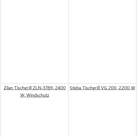
Zilan Tischgrill ZLN-3789, 2400
Steba Tischgrill VG 200, 2200 W
W, Windschutz