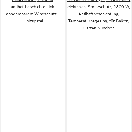
antihaftbeschichtet, inkl.
elektrisch, Spritzschutz, 2800 W,
abnehmbarem Windschutz +
Antihaftbeschichtung,
Holzspatel
Temperaturregelung, für Balkon,
Garten & Indoor