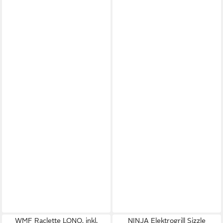
WMF Raclette LONO, inkl.
NINJA Elektrogrill Sizzle