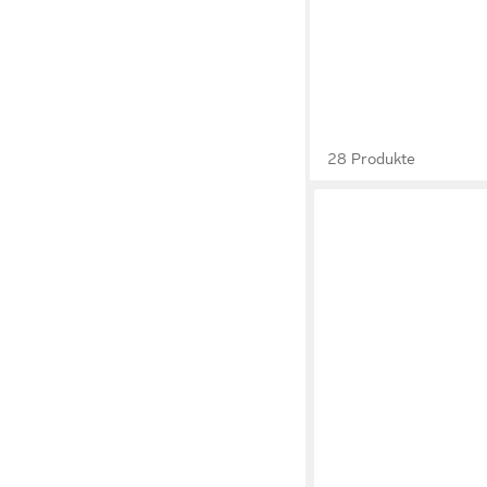
28 Produkte