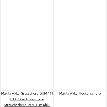
Makita Akku-Grasschere DUM 111
Makita Akku-Heckenschere
F1X Akku Grasschere
Strauchschere 18 V + 1x Akku