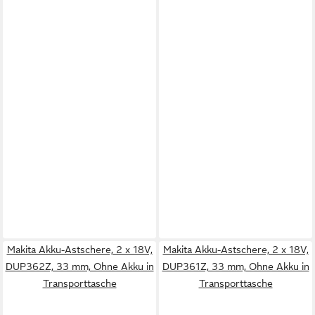
Makita Akku-Astschere, 2 x 18V,
Makita Akku-Astschere, 2 x 18V,
DUP362Z, 33 mm, Ohne Akku in
DUP361Z, 33 mm, Ohne Akku in
Transporttasche
Transporttasche