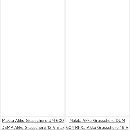
Makita Akku-Grasschere UM 600
Makita Akku-Grasschere DUM
DSMP Akku Grasschere 12 V max
604 RFXJ Akku Grasschere 18 V