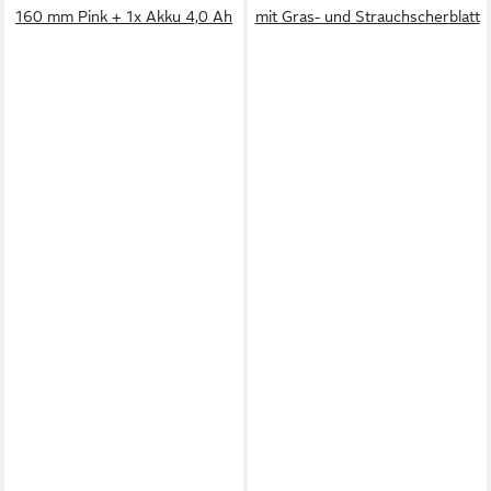
160 mm Pink + 1x Akku 4,0 Ah
mit Gras- und Strauchscherblatt