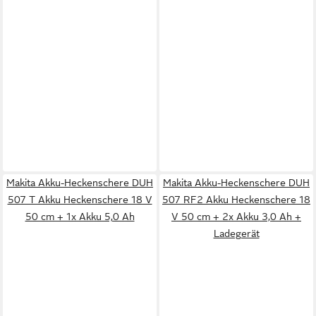
Makita Akku-Heckenschere DUH
Makita Akku-Heckenschere DUH
507 T Akku Heckenschere 18 V
507 RF2 Akku Heckenschere 18
50 cm + 1x Akku 5,0 Ah
V 50 cm + 2x Akku 3,0 Ah +
Ladegerät