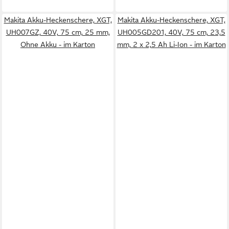
Makita Akku-Heckenschere, XGT,
Makita Akku-Heckenschere, XGT,
UH007GZ, 40V, 75 cm, 25 mm,
UH005GD201, 40V, 75 cm, 23,5
Ohne Akku - im Karton
mm, 2 x 2,5 Ah Li-Ion - im Karton