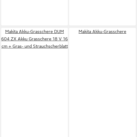
Makita Akku-Grasschere DUM
Makita Akku-Grasschere
604 ZX Akku Grasschere 18 V 16
cm + Gras- und Strauchscherblatt