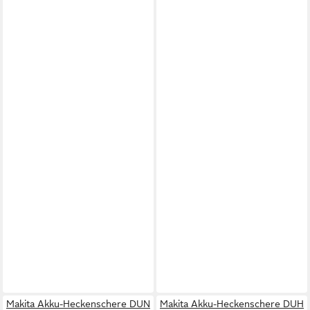
Makita Akku-Heckenschere DUN
Makita Akku-Heckenschere DUH