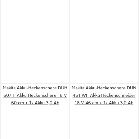
Makita Akku-Heckenschere DUH
Makita Akku-Heckenschere DUN
607 F Akku Heckenschere 18 V
461 WF Akku Heckenschneider
60 cm + 1x Akku 3,0 Ah
18 V 46 cm + 1x Akku 3,0 Ah