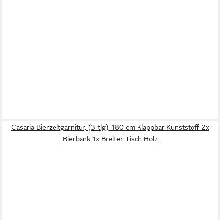
Casaria Bierzeltgarnitur, (3-tlg), 180 cm Klappbar Kunststoff 2x
Bierbank 1x Breiter Tisch Holz