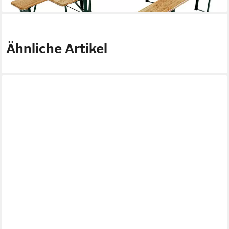
Ähnliche Artikel