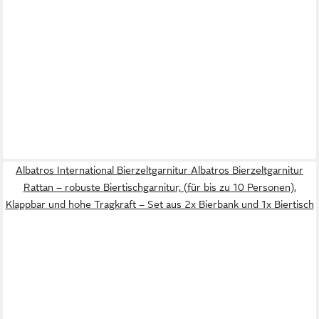
Albatros International Bierzeltgarnitur Albatros Bierzeltgarnitur
Rattan – robuste Biertischgarnitur, (für bis zu 10 Personen),
Klappbar und hohe Tragkraft – Set aus 2x Bierbank und 1x Biertisch