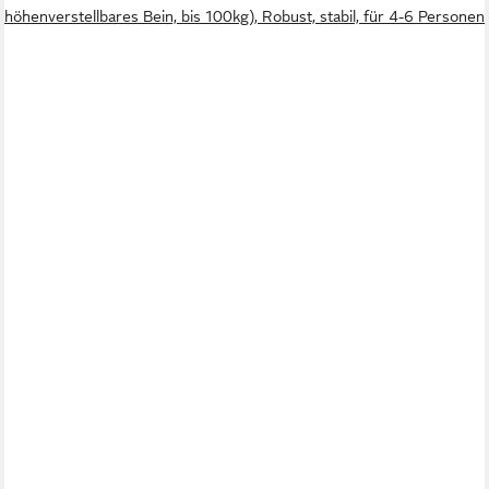
höhenverstellbares Bein, bis 100kg), Robust, stabil, für 4-6 Personen