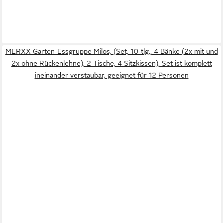
MERXX Garten-Essgruppe Milos, (Set, 10-tlg., 4 Bänke (2x mit und
2x ohne Rückenlehne), 2 Tische, 4 Sitzkissen), Set ist komplett
ineinander verstaubar, geeignet für 12 Personen