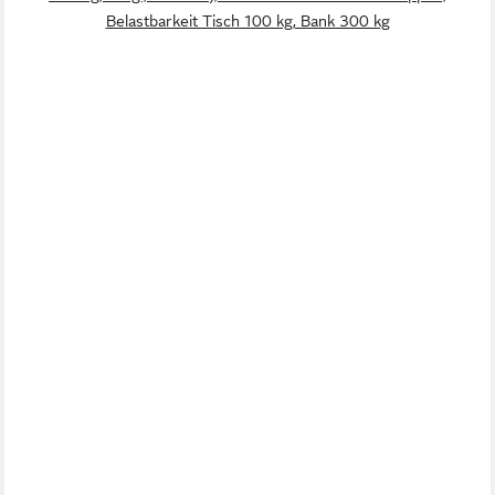
Belastbarkeit Tisch 100 kg, Bank 300 kg